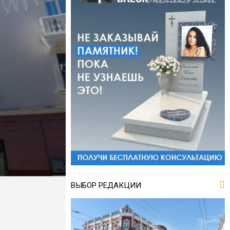
ВЫБОР РЕДАКЦИИ