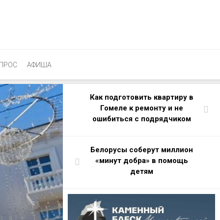
ПРОС
АФИША
Как подготовить квартиру в
Гомеле к ремонту и не
ошибиться с подрядчиком
Белорусы соберут миллион
«минут добра» в помощь
детям