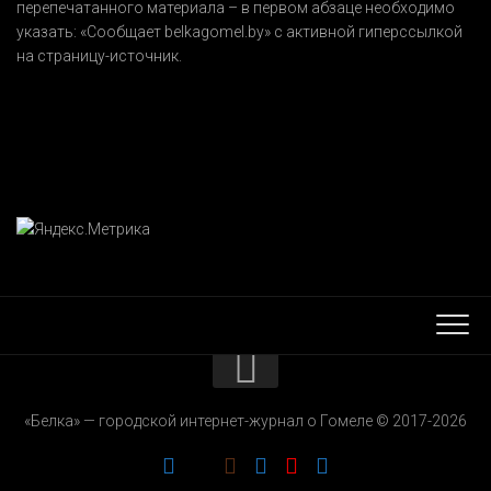
перепечатанного материала – в первом абзаце необходимо
указать:
«Сообщает belkagomel.by»
с активной гиперссылкой
на страницу-источник.
КОНТАКТЫ
«Белка» — городской интернет-журнал о Гомеле © 2017-2026
РЕКЛАМОДАТЕЛЯМ