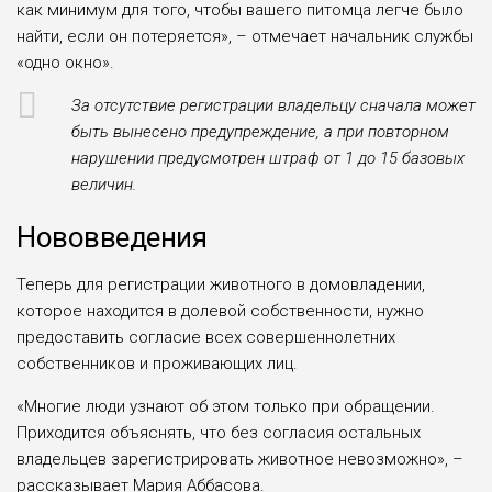
как минимум для того, чтобы вашего питомца легче было
найти, если он потеряется», – отмечает начальник службы
«одно окно».
За отсутствие регистрации владельцу сначала может
быть вынесено предупреждение, а при повторном
нарушении предусмотрен штраф от 1 до 15 базовых
величин.
Нововведения
Теперь для регистрации животного в домовладении,
которое находится в долевой собственности, нужно
предоставить согласие всех совершеннолетних
собственников и проживающих лиц.
«Многие люди узнают об этом только при обращении.
Приходится объяснять, что без согласия остальных
владельцев зарегистрировать животное невозможно», –
рассказывает Мария Аббасова.