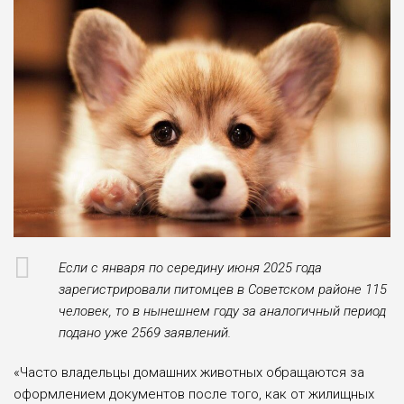
Если с января по середину июня 2025 года
зарегистрировали питомцев в Советском районе 115
человек, то в нынешнем году за аналогичный период
подано уже
2569
заявлений.
«Часто владельцы домашних животных обращаются за
оформлением документов после того, как от жилищных