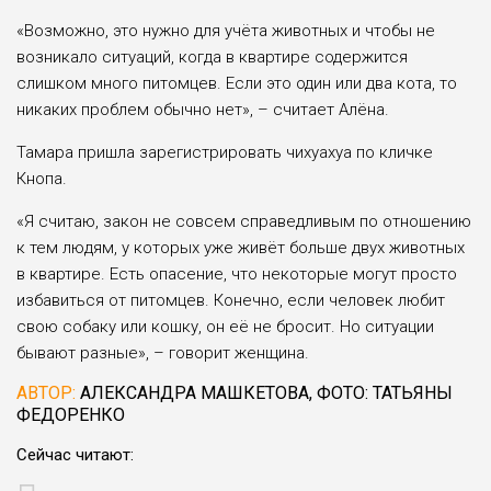
«Возможно, это нужно для учёта животных и чтобы не
возникало ситуаций, когда в квартире содержится
слишком много питомцев. Если это один или два кота, то
никаких проблем обычно нет», – считает Алёна.
Тамара пришла зарегистрировать чихуахуа по кличке
Кнопа.
«Я считаю, закон не совсем справедливым по отношению
к тем людям, у которых уже живёт больше двух животных
в квартире. Есть опасение, что некоторые могут просто
избавиться от питомцев. Конечно, если человек любит
свою собаку или кошку, он её не бросит. Но ситуации
бывают разные», – говорит женщина.
АВТОР:
АЛЕКСАНДРА МАШКЕТОВА, ФОТО: ТАТЬЯНЫ
ФЕДОРЕНКО
Сейчас читают: