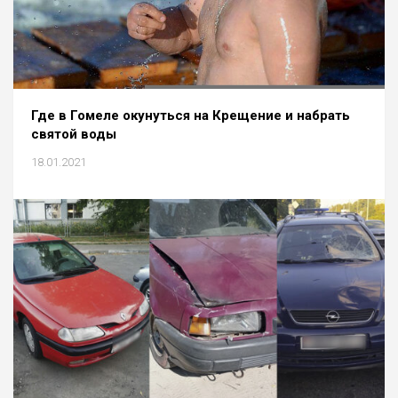
Где в Гомеле окунуться на Крещение и набрать
святой воды
18.01.2021