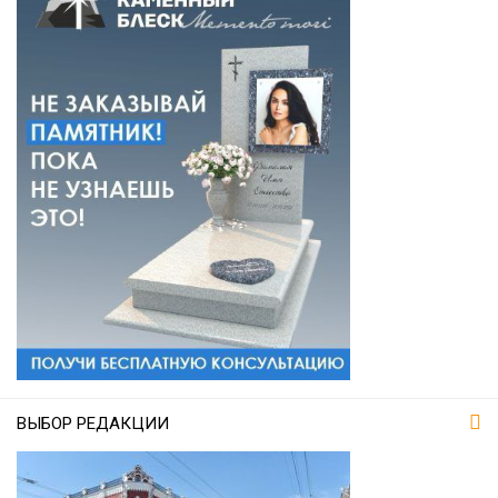
ВЫБОР РЕДАКЦИИ