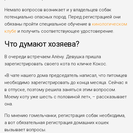
Немало вопросов возникает и у владельцев собак
потенциально опасных пород. Перед регистрацией они
обязаны пройти специальное обучение в
кинологическом
клубе
и получить соответствующее удостоверение.
Что думают хозяева?
В очереди встречаем Алёну. Девушка пришла
зарегистрировать своего кота по кличке Кокос.
«В чате нашего дома председатель написал, что питомцев
необходимо зарегистрировать до конца месяца. Сейчас я
в отпуске, поэтому решила заняться этим вопросом.
Моему коту уже шесть с половиной лет», – рассказывает
она.
По мнению гомельчанки, регистрация собак необходима,
а вот обязательная регистрация домашних кошек
вызывает вопросы.