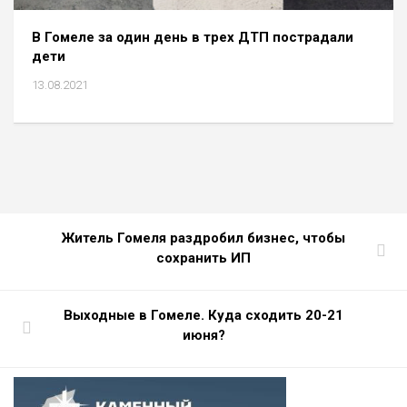
В Гомеле за один день в трех ДТП пострадали
дети
13.08.2021
Житель Гомеля раздробил бизнес, чтобы
сохранить ИП
Выходные в Гомеле. Куда сходить 20-21
июня?