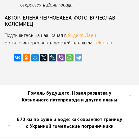
откроется в День города.
АВТОР: ЕЛЕНА ЧЕРНОБАЕВА. ФОТО: ВЯЧЕСЛАВ
КОЛОМИЕЦ
Подпишитесь на наш канал в
Яндекс.Дзен
Больше интересных новостей - в нашем
Telegram
Гомель будущего. Новая развязка у
Кузнечного путепровода и другие планы
670 км по суше и воде: как охраняют границу
с Украиной гомельские пограничники