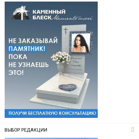
ВЫБОР РЕДАКЦИИ