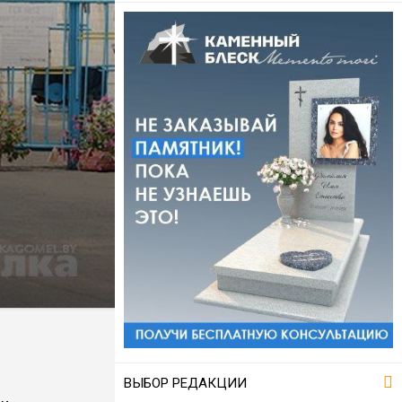
ВЫБОР РЕДАКЦИИ