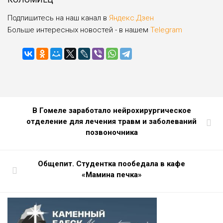
Подпишитесь на наш канал в
Яндекс.Дзен
Больше интересных новостей - в нашем
Telegram
В Гомеле заработало нейрохирургическое
отделение для лечения травм и заболеваний
позвоночника
Общепит. Студентка пообедала в кафе
«Мамина печка»