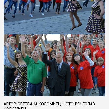
АВТОР: СВЕТЛАНА КОЛОМИЕЦ. ФОТО: ВЯЧЕСЛАВ
КОЛОМИЕЦ