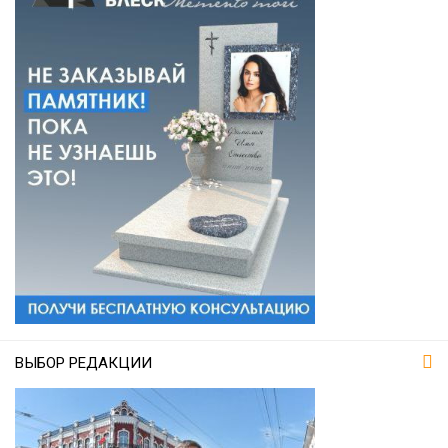
ВЫБОР РЕДАКЦИИ