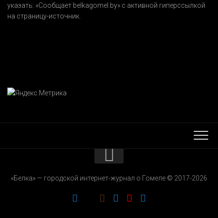
указать:
«Сообщает belkagomel.by»
с активной гиперссылкой
на страницу-источник.
КОНТАКТЫ
«Белка» — городской интернет-журнал о Гомеле © 2017-2026
РЕКЛАМОДАТЕЛЯМ