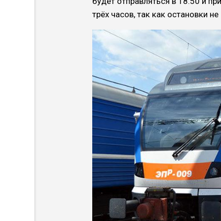
будет отправляться в 18.50 и пр
трёх часов, так как остановки н