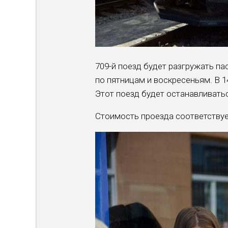
709-й поезд будет разгружать п
по пятницам и воскресеньям. В 14
Этот поезд будет останавливать
Стоимость проезда соответствует