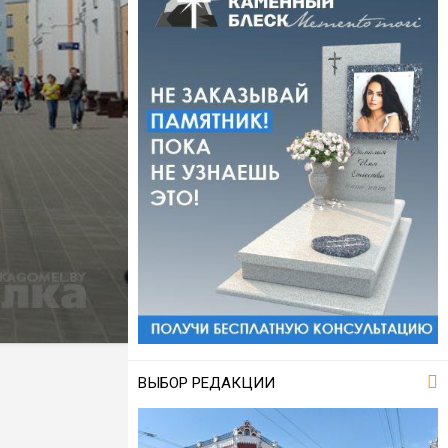
ВЫБОР РЕДАКЦИИ