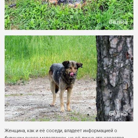
Женщина, как и её соседи, владеет информацией о
будущем сносе малоэтажек, но её лично это касается