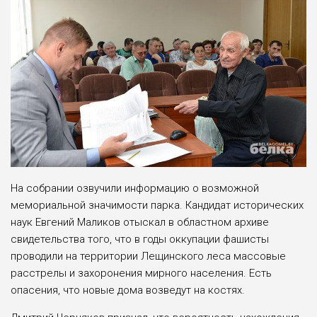
На собрании озвучили информацию о возможной
мемориальной значимости парка. Кандидат исторических
наук Евгений Маликов отыскал в областном архиве
свидетельства того, что в годы оккупации фашисты
проводили на территории Лещинского леса массовые
расстрелы и захоронения мирного населения. Есть
опасения, что новые дома возведут на костях.