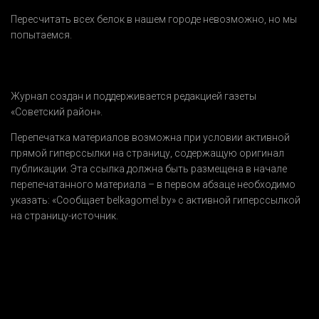
Пересчитать всех белок в нашем городе невозможно, но мы
попытаемся.
Журнал создан и поддерживается редакцией газеты
«Советский район».
Перепечатка материалов возможна при условии активной
прямой гиперссылки на страницу, содержащую оригинал
публикации. Эта ссылка должна быть размещена в начале
перепечатанного материала – в первом абзаце необходимо
указать:
«Сообщает belkagomel.by»
с активной гиперссылкой
на страницу-источник.