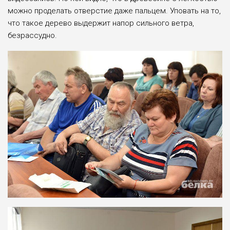
можно проделать отверстие даже пальцем. Уповать на то,
что такое дерево выдержит напор сильного ветра,
безрассудно.