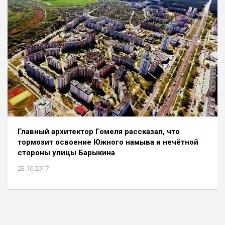
Главный архитектор Гомеля рассказал, что
тормозит освоение Южного намыва и нечётной
стороны улицы Барыкина
23.10.2017