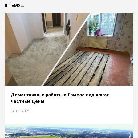
В ТЕМУ...
Демонтажные работы в Гомеле под ключ:
честные цены
26.05.2026