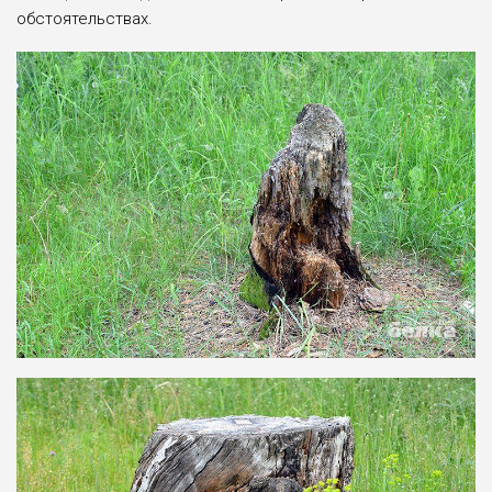
обстоятельствах.