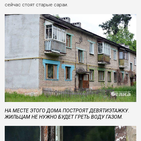
сейчас стоят старые сараи.
НА МЕСТЕ ЭТОГО ДОМА ПОСТРОЯТ ДЕВЯТИЭТАЖКУ.
ЖИЛЬЦАМ НЕ НУЖНО БУДЕТ ГРЕТЬ ВОДУ ГАЗОМ.