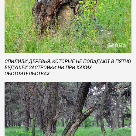
СПИЛИЛИ ДЕРЕВЬЯ, КОТОРЫЕ НЕ ПОПАДАЮТ В ПЯТНО
БУДУЩЕЙ ЗАСТРОЙКИ НИ ПРИ КАКИХ
ОБСТОЯТЕЛЬСТВАХ.