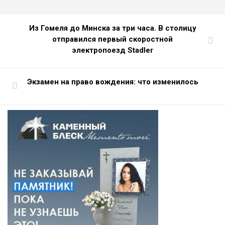
Из Гомеля до Минска за три часа. В столицу
отправился первый скоростной
электропоезд Stadler
Экзамен на право вождения: что изменилось