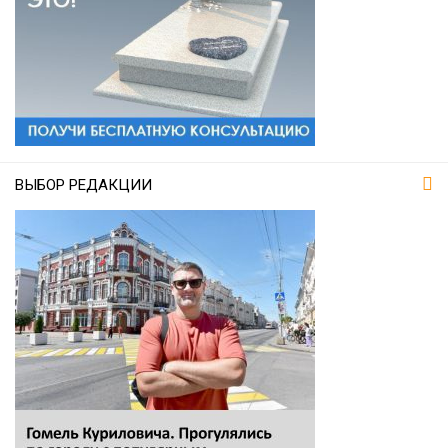
ВЫБОР РЕДАКЦИИ