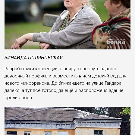
ЗИНАИДА ПОЛЯНОВСКАЯ.
Разработчики концепции планируют вернуть зданию
довоенный профиль и разместить в нём детский сад для
нового микрорайона. До ближайшего на улице Гайдара
далеко, а тут всё готово, да ещё и расположено здание
cреди сосен.