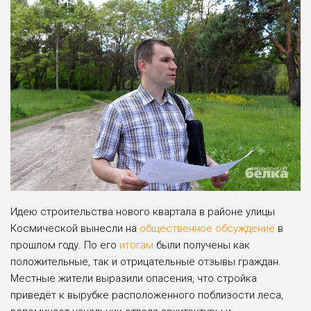
Идею строительства нового квартала в районе улицы
Космической вынесли на
общественное обсуждение
в
прошлом году. По его
итогам
были получены как
положительные, так и отрицательные отзывы граждан.
Местные жители выразили опасения, что стройка
приведёт к вырубке расположенного поблизости леса,