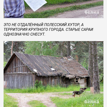
ЭТО НЕ ОТДАЛЁННЫЙ ПОЛЕССКИЙ ХУТОР, А
ТЕРРИТОРИЯ КРУПНОГО ГОРОДА. СТАРЫЕ САРАИ
ОДНОЗНАЧНО СНЕСУТ.