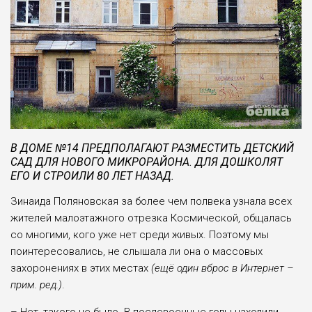
В ДОМЕ №14 ПРЕДПОЛАГАЮТ РАЗМЕСТИТЬ ДЕТСКИЙ
САД ДЛЯ НОВОГО МИКРОРАЙОНА. ДЛЯ ДОШКОЛЯТ
ЕГО И СТРОИЛИ 80 ЛЕТ НАЗАД.
Зинаида Поляновская за более чем полвека узнала всех
жителей малоэтажного отрезка Космической, общалась
со многими, кого уже нет среди живых. Поэтому мы
поинтересовались, не слышала ли она о массовых
захоронениях в этих местах
(ещё один вброс в Интернет –
прим. ред.)
.