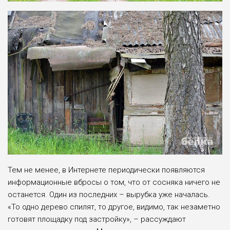
Тем не менее, в Интернете периодически появляются
информационные вбросы о том, что от сосняка ничего не
останется. Один из последних – вырубка уже началась.
«То одно дерево спилят, то другое, видимо, так незаметно
готовят площадку под застройку», – рассуждают