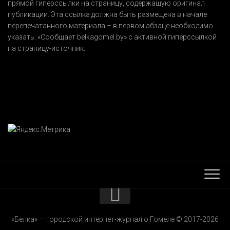
прямой гиперссылки на страницу, содержащую оригинал
публикации. Эта ссылка должна быть размещена в начале
перепечатанного материала – в первом абзаце необходимо
указать:
«Сообщает belkagomel.by»
с активной гиперссылкой
на страницу-источник.
КОНТАКТЫ
«Белка» — городской интернет-журнал о Гомеле © 2017-2026
РЕКЛАМОДАТЕЛЯМ