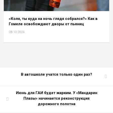
«Коля, ты куда на ночь глядя собрался?» Как в
Гомеле освобождают дворы от пьяниц
08.10.2024
В автошколе учатся только один раз?
Июнь для ГАИ будет жарким. У «Мандарин
Плазы» начинается реконструкция
дорожного полотна