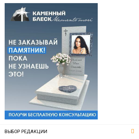
ВЫБОР РЕДАКЦИИ