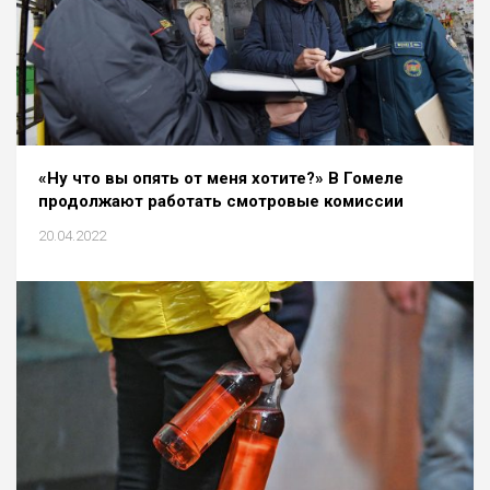
«Ну что вы опять от меня хотите?» В Гомеле
продолжают работать смотровые комиссии
20.04.2022