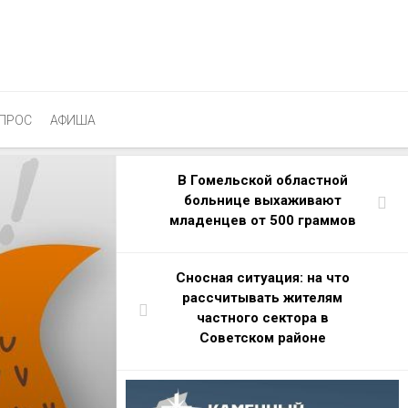
ПРОС
АФИША
В Гомельской областной
больнице выхаживают
младенцев от 500 граммов
Сносная ситуация: на что
рассчитывать жителям
частного сектора в
Советском районе