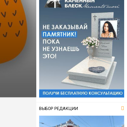
ВЫБОР РЕДАКЦИИ