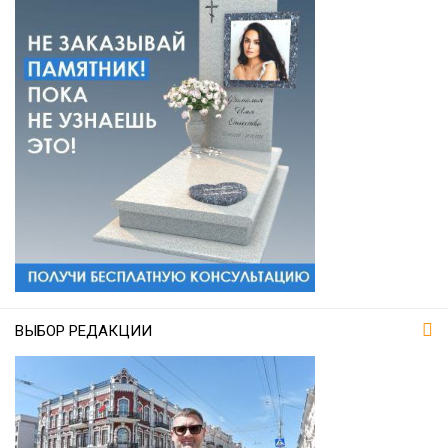
ВЫБОР РЕДАКЦИИ