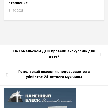
отопление
11.10.2023
На Гомельском ДСК провели экскурсию для
детей
Гомельский школьник подозревается в
убийстве 24-летнего мужчины