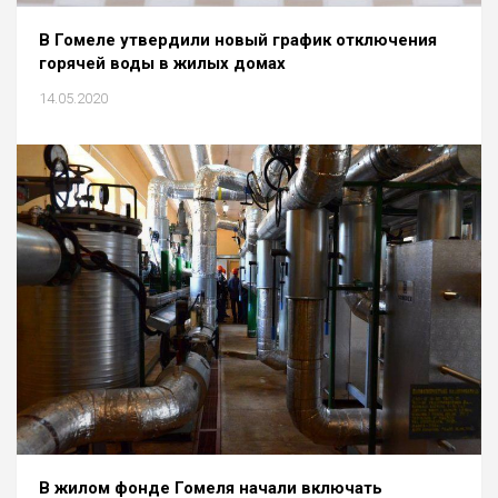
В Гомеле утвердили новый график отключения
горячей воды в жилых домах
14.05.2020
В жилом фонде Гомеля начали включать