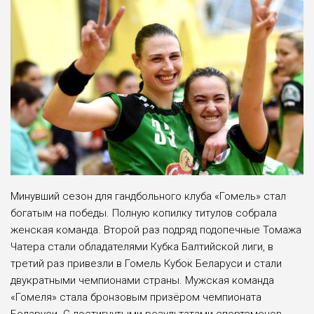
Минувший сезон для гандбольного клуба «Гомель» стал
богатым на победы. Полную копилку титулов собрала
женская команда. Второй раз подряд подопечные Томажа
Чатера стали обладателями Кубка Балтийской лиги, в
третий раз привезли в Гомель Кубок Беларуси и стали
двукратными чемпионами страны. Мужская команда
«Гомеля» стала бронзовым призёром чемпионата