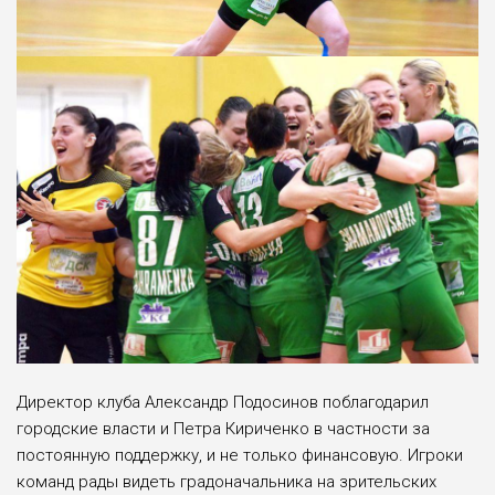
Директор клуба Александр Подосинов поблагодарил
городские власти и Петра Кириченко в частности за
постоянную поддержку, и не только финансовую. Игроки
команд рады видеть градоначальника на зрительских