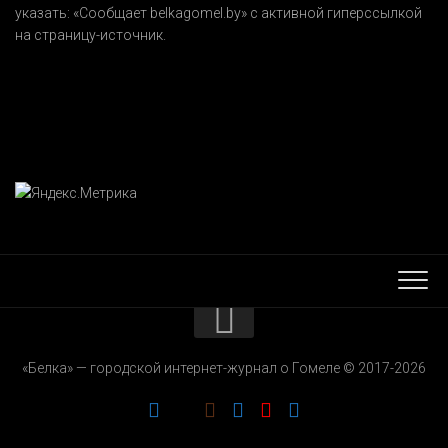
указать:
«Сообщает belkagomel.by»
с активной гиперссылкой
на страницу-источник.
КОНТАКТЫ
«Белка» — городской интернет-журнал о Гомеле © 2017-2026
РЕКЛАМОДАТЕЛЯМ