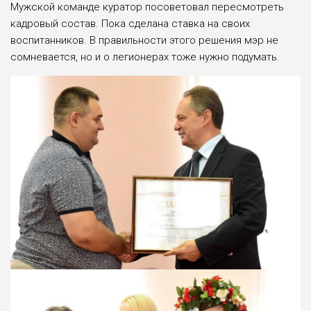
Мужской команде куратор посоветовал пересмотреть
кадровый состав. Пока сделана ставка на своих
воспитанников. В правильности этого решения мэр не
сомневается, но и о легионерах тоже нужно подумать.