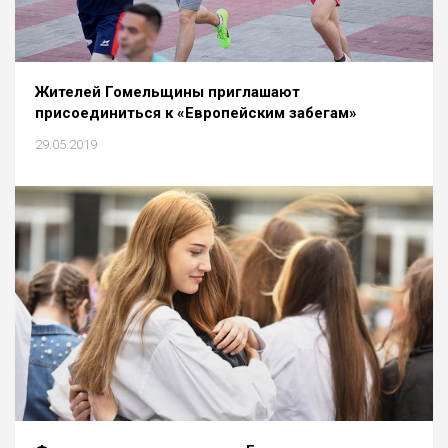
Жителей Гомельщины приглашают
присоединиться к «Европейским забегам»
29.05.2019