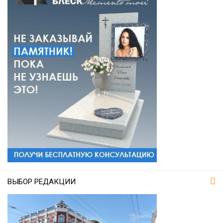
ВЫБОР РЕДАКЦИИ