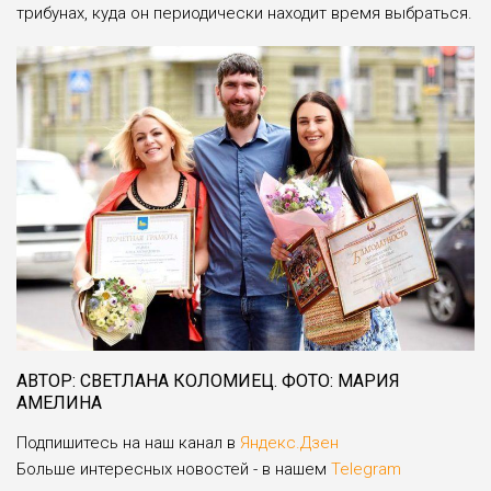
трибунах, куда он периодически находит время выбраться.
АВТОР: СВЕТЛАНА КОЛОМИЕЦ. ФОТО: МАРИЯ
АМЕЛИНА
Подпишитесь на наш канал в
Яндекс.Дзен
Больше интересных новостей - в нашем
Telegram