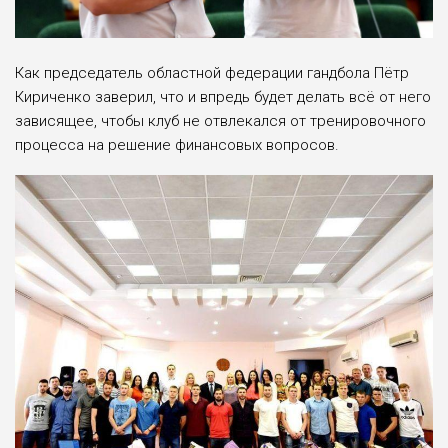
Как председатель областной федерации гандбола Пётр
Кириченко заверил, что и впредь будет делать всё от него
зависящее, чтобы клуб не отвлекался от тренировочного
процесса на решение финансовых вопросов.