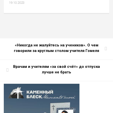
19.10.2023
«Никогда не жалуйтесь на учеников». О чем
говорили за круглым столом учителя Гомеля
Врачам и учителям «за свой счёт» до отпуска
лучше не брать