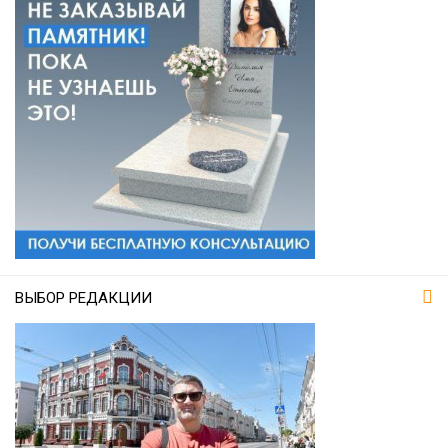
ВЫБОР РЕДАКЦИИ