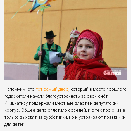
Напомним, это
тот самый двор
, который в марте прошлого
года жители начали благоустраивать за свой счёт.
Инициативу поддержали местные власти и депутатский
корпус. Общее дело сплотило соседей, и с тех пор они не
только выходят на субботники, но и устраивают праздники
для детей.