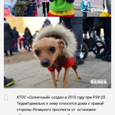
КТОС «Солнечный» создан в 2015 году при РЭУ-23.
Территориально к нему относятся дома с правой
стороны Речицкого проспекта от остановки