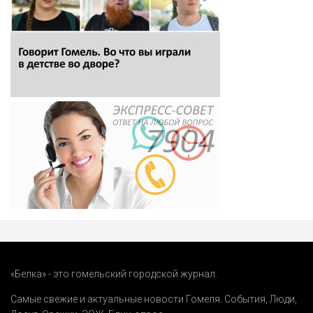
«Белка» - это гомельский городской журнал.
Самые свежие и актуальные новости Гомеля.
События
,
Люди
,