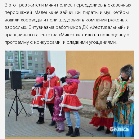
В этот раз жители мини-полиса переоделись в сказочных
персонажей. Маленькие зайчишки, пираты и мушкетёры
водили хороводы и пели щедровки в компании ряженых
взрослых. Энтузиазма работников ДК «Фестивальный» и
праздничного агентства «Микс» хватило на полноценную
программу с конкурсами и сладкими угощениями.