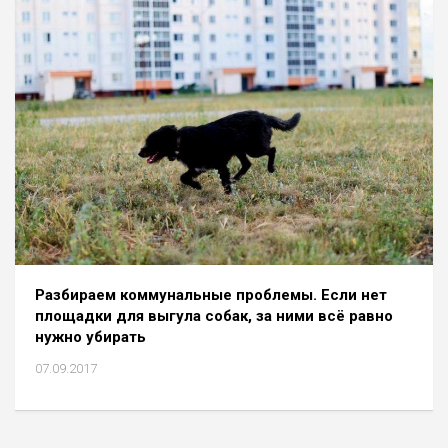
Разбираем коммунальные проблемы. Если нет
площадки для выгула собак, за ними всё равно
нужно убирать
07.09.2017