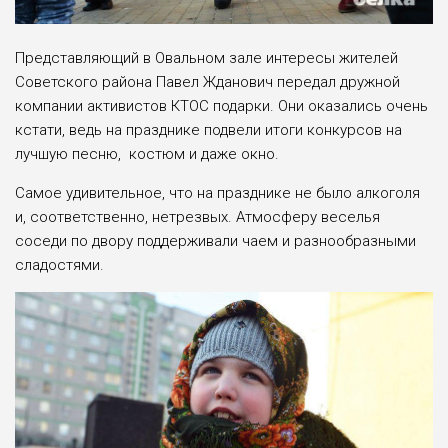
Представляющий в Овальном зале интересы жителей
Советского района Павел Жданович передал дружной
компании активистов КТОС подарки. Они оказались очень
кстати, ведь на празднике подвели итоги конкурсов на
лучшую песню, костюм и даже окно.
Самое удивительное, что на празднике не было алкоголя
и, соответственно, нетрезвых. Атмосферу веселья
соседи по двору поддерживали чаем и разнообразными
сладостями.