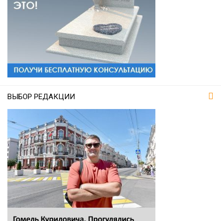
ВЫБОР РЕДАКЦИИ