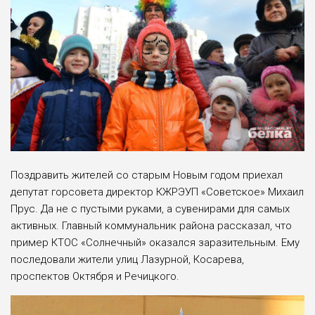
Поздравить жителей со старым Новым годом приехал
депутат горсовета директор КЖРЭУП «Советское» Михаил
Прус. Да не с пустыми руками, а сувенирами для самых
активных. Главный коммунальник района рассказал, что
пример КТОС «Солнечный» оказался заразительным. Ему
последовали жители улиц Лазурной, Косарева,
проспектов Октября и Речицкого.