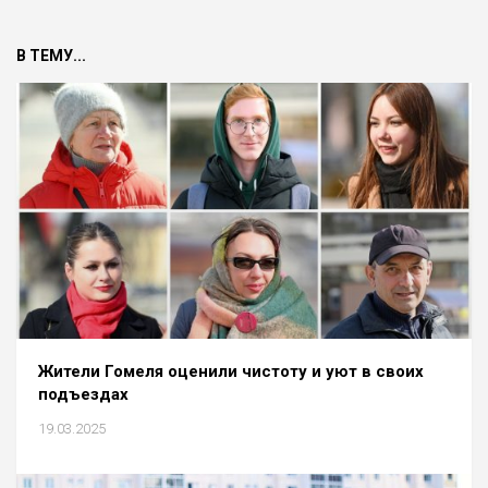
В ТЕМУ...
Жители Гомеля оценили чистоту и уют в своих
подъездах
19.03.2025