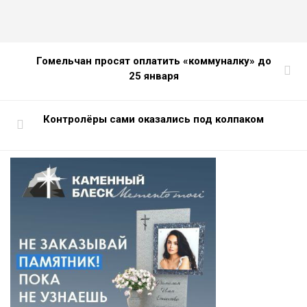
Гомельчан просят оплатить «коммуналку» до
25 января
Контролёры сами оказались под колпаком