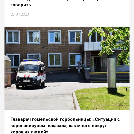
говорить
23.04.2023
Главврач гомельской горбольницы: «Ситуация с
коронавирусом показала, как много вокруг
хороших людей»