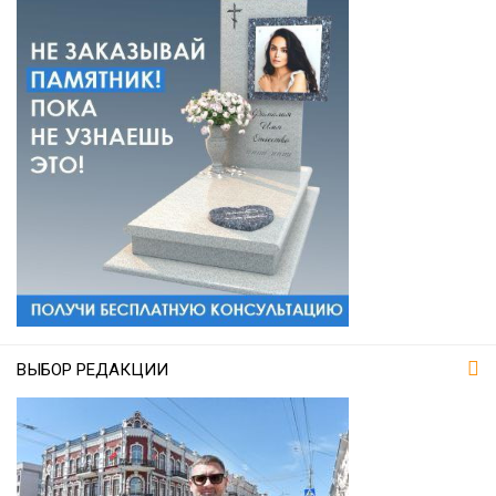
ВЫБОР РЕДАКЦИИ