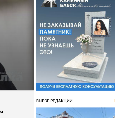
ВЫБОР РЕДАКЦИИ
ем