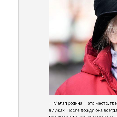
— Малая родина — это место, где 
в лужах. После дождя она всегда