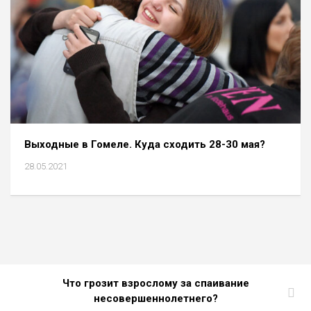
Выходные в Гомеле. Куда сходить 28-30 мая?
28.05.2021
Что грозит взрослому за спаивание
несовершеннолетнего?