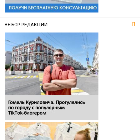
ВЫБОР РЕДАКЦИИ