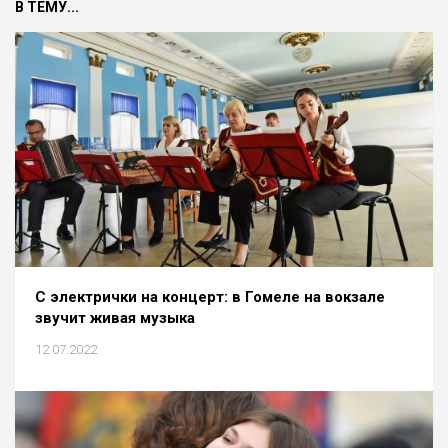
В ТЕМУ...
С электрички на концерт: в Гомеле на вокзале
звучит живая музыка
12.07.2022