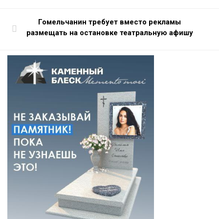
Гомельчанин требует вместо рекламы
размещать на остановке театральную афишу