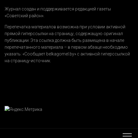
Журнал создан и поддерживается редакцией газеты
«Советский район».
Перепечатка материалов возможна при условии активной
прямой гиперссылки на страницу, содержащую оригинал
публикации. Эта ссылка должна быть размещена в начале
перепечатанного материала – в первом абзаце необходимо
указать:
«Сообщает belkagomel.by»
с активной гиперссылкой
на страницу-источник.