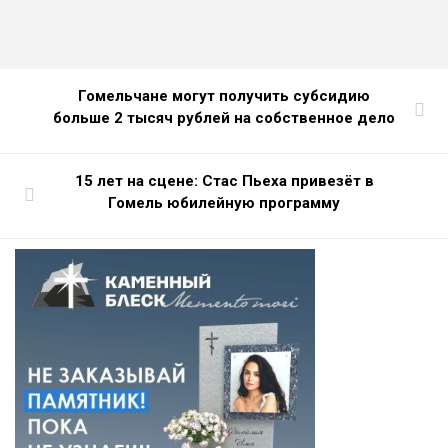
Гомельчане могут получить субсидию
больше 2 тысяч рублей на собственное дело
15 лет на сцене: Стас Пьеха привезёт в
Гомель юбилейную программу