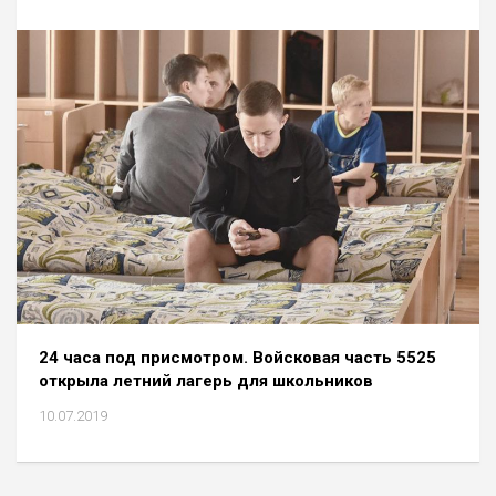
24 часа под присмотром. Войсковая часть 5525
открыла летний лагерь для школьников
10.07.2019