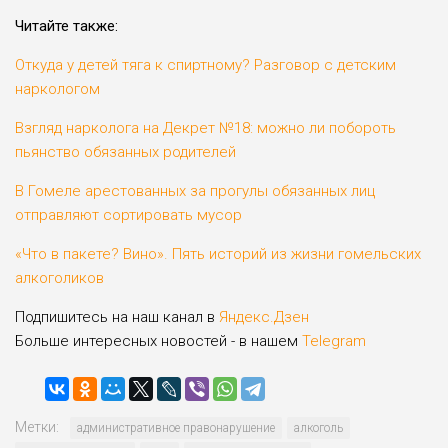
Читайте также:
Откуда у детей тяга к спиртному? Разговор с детским
наркологом
Взгляд нарколога на Декрет №18: можно ли побороть
пьянство обязанных родителей
В Гомеле арестованных за прогулы обязанных лиц
отправляют сортировать мусор
«Что в пакете? Вино». Пять историй из жизни гомельских
алкоголиков
Подпишитесь на наш канал в
Яндекс.Дзен
Больше интересных новостей - в нашем
Telegram
Метки:
административное правонарушение
алкоголь