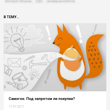
Виктория Лапшина
КДН
несовершеннолетние
В ТЕМУ...
Самогон. Под запретом ли покупка?
17.07.2017