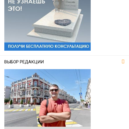
ВЫБОР РЕДАКЦИИ