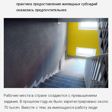
практика предоставления жилищных субсидий
оказалась предпочтительнее.
Рабочие места в стране создаются с превышением
задания. В прошлом го­ду их было зарегистрировано около
70 тысяч. Вместе с тем, за имеющуюся работу люди