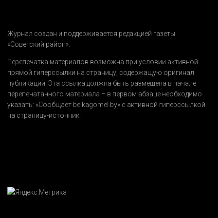
Журнал создан и поддерживается редакцией газеты
«Советский район».
Перепечатка материалов возможна при условии активной
прямой гиперссылки на страницу, содержащую оригинал
публикации. Эта ссылка должна быть размещена в начале
перепечатанного материала – в первом абзаце необходимо
указать:
«Сообщает belkagomel.by»
с активной гиперссылкой
на страницу-источник.