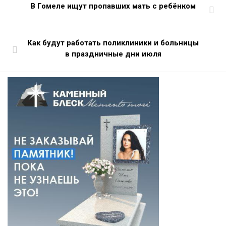
В Гомеле ищут пропавших мать с ребёнком
Как будут работать поликлиники и больницы
в праздничные дни июля