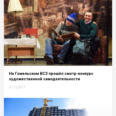
На Гомельском ВСЗ прошёл смотр-конкурс
художественной самодеятельности
01.12.2017