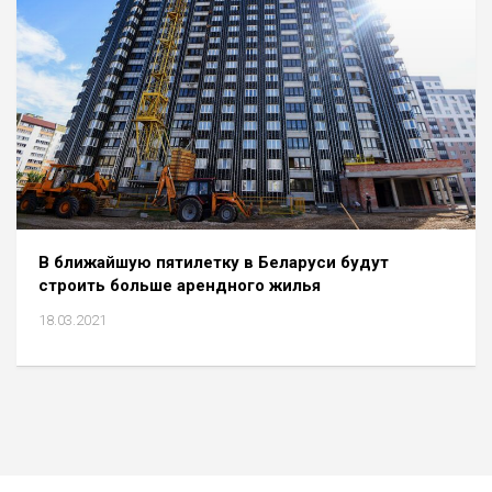
В ближайшую пятилетку в Беларуси будут
строить больше арендного жилья
18.03.2021