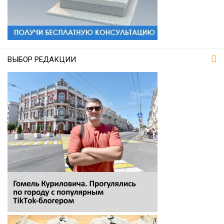
ВЫБОР РЕДАКЦИИ