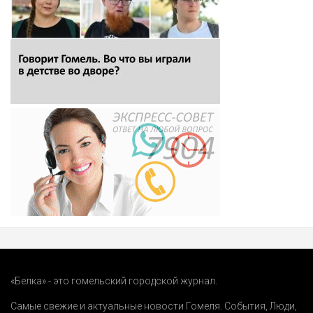
«Белка» - это гомельский городской журнал.
Самые свежие и актуальные новости Гомеля.
События
,
Люди
,