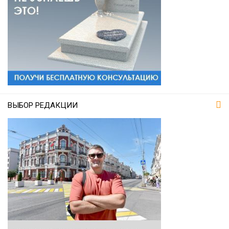
ВЫБОР РЕДАКЦИИ