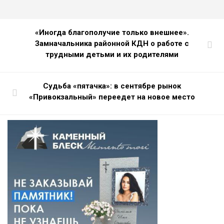
«Иногда благополучие только внешнее».
Замначальника районной КДН о работе с
трудными детьми и их родителями
Судьба «пятачка»: в сентябре рынок
«Привокзальный» переедет на новое место