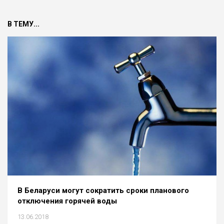
В ТЕМУ...
В Беларуси могут сократить сроки планового
отключения горячей воды
13.06.2018