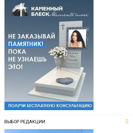
ВЫБОР РЕДАКЦИИ