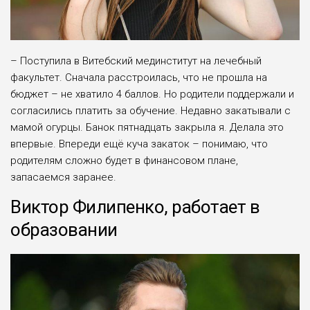
– Поступила в Витебский мединститут на лечебный
факультет. Сначала расстроилась, что не прошла на
бюджет – не хватило 4 баллов. Но родители поддержали и
согласились платить за обучение. Недавно закатывали с
мамой огурцы. Банок пятнадцать закрыла я. Делала это
впервые. Впереди ещё куча закаток – понимаю, что
родителям сложно будет в финансовом плане,
запасаемся заранее.
Виктор Филипенко, работает в
образовании