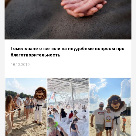
Гомельчане ответили на неудобные вопросы про
благотворительность
18.12.2019