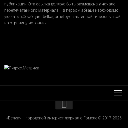
публикации. Эта ссылка должна быть размещена в начале
перепечатанного материала – в первом абзаце необходимо
указать:
«Сообщает belkagomel.by»
с активной гиперссылкой
на страницу-источник.
КОНТАКТЫ
«Белка» — городской интернет-журнал о Гомеле © 2017-2026
РЕКЛАМОДАТЕЛЯМ