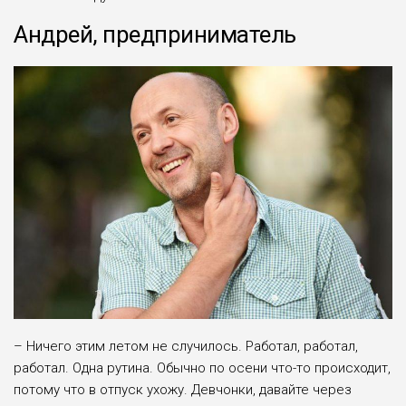
Андрей, предприниматель
– Ничего этим летом не случилось. Работал, работал,
работал. Одна рутина. Обычно по осени что-то происходит,
потому что в отпуск ухожу. Девчонки, давайте через