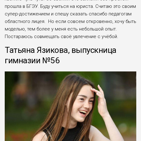
прошла в БГЭУ. Буду учиться на юриста. Считаю это своим
супер-достижением и спешу сказать спасибо педагогам
областного лицея. Но если совсем откровенно, хочу быть
моделью, тем более у меня есть небольшой опыт.
Постараюсь совмещать своё увлечение с учёбой.
Татьяна Язикова, выпускница
гимназии №56