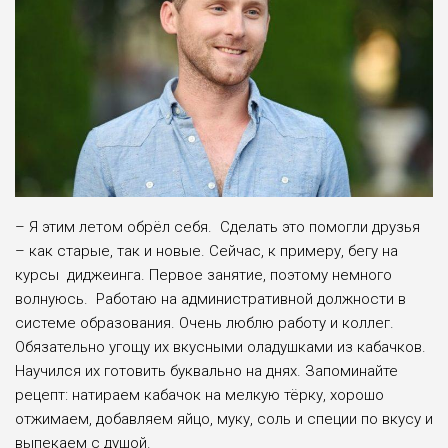
– Я этим летом обрёл себя. Сделать это помогли друзья
– как старые, так и новые. Сейчас, к примеру, бегу на
курсы диджеинга. Первое занятие, поэтому немного
волнуюсь. Работаю на административной должности в
системе образования. Очень люблю работу и коллег.
Обязательно угощу их вкусными оладушками из кабачков.
Научился их готовить буквально на днях. Запоминайте
рецепт: натираем кабачок на мелкую тёрку, хорошо
отжимаем, добавляем яйцо, муку, соль и специи по вкусу и
выпекаем с душой.