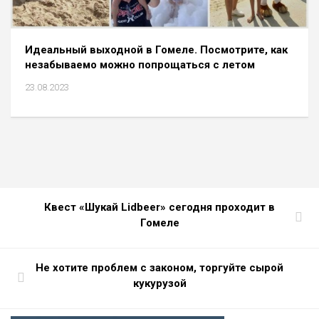
Идеальный выходной в Гомеле. Посмотрите, как
незабываемо можно попрощаться с летом
23.08.2023
Квест «Шукай Lidbeer» сегодня проходит в
Гомеле
Не хотите проблем с законом, торгуйте сырой
кукурузой