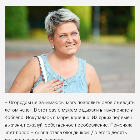
– Огородом не занимаюсь, могу позволить себе съездить
летом на юг. В этот раз с мужем отдыхали в пансионате в
Коблево. Искупалась в море, конечно. Из ярких перемен
в жизни, пожалуй, собственное преображение. Поменяла
цвет волос – снова стала блондинкой. До этого десять