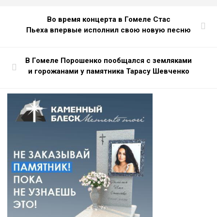
Во время концерта в Гомеле Стас
Пьеха впервые исполнил свою новую песню
В Гомеле Порошенко пообщался с земляками
и горожанами у памятника Тарасу Шевченко