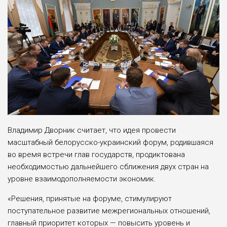
Владимир Дворник считает, что идея провести
масштабный белорусско-украинский форум, родившаяся
во время встречи глав государств, продиктована
необходимостью дальнейшего сближения двух стран на
уровне взаимодополняемости экономик.
«Решения, принятые на форуме, стимулируют
поступательное развитие межрегиональных отношений,
главный приоритет которых — повысить уровень и