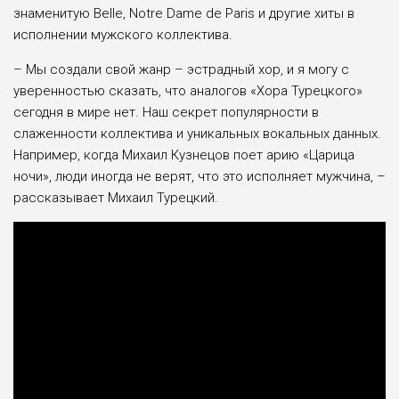
знаменитую Belle, Notre Dame de Paris и другие хиты в
исполнении мужского коллектива.
– Мы создали свой жанр – эстрадный хор, и я могу с
уверенностью сказать, что аналогов «Хора Турецкого»
сегодня в мире нет. Наш секрет популярности в
слаженности коллектива и уникальных вокальных данных.
Например, когда Михаил Кузнецов поет арию «Царица
ночи», люди иногда не верят, что это исполняет мужчина, –
рассказывает Михаил Турецкий.