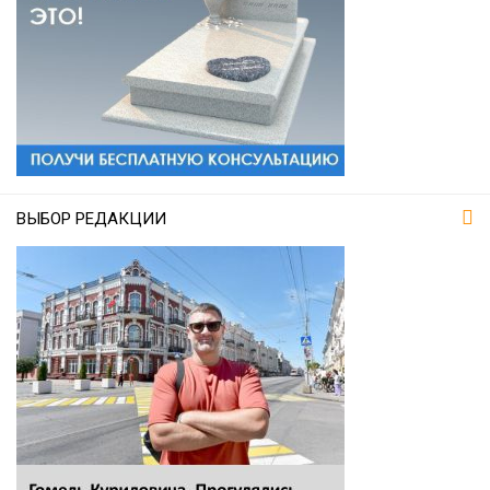
ВЫБОР РЕДАКЦИИ