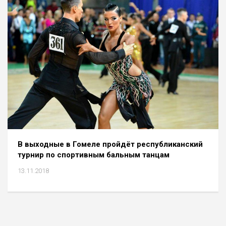
В выходные в Гомеле пройдёт республиканский
турнир по спортивным бальным танцам
13.11.2018