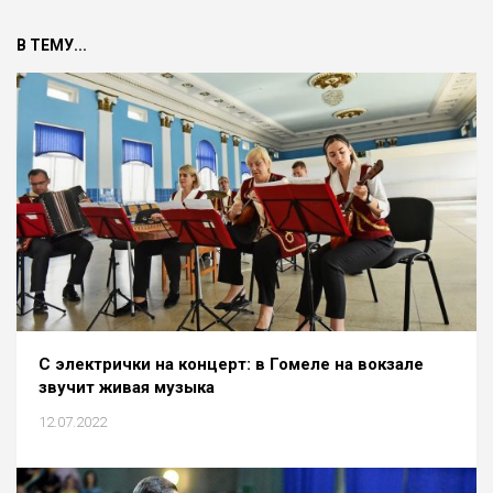
В ТЕМУ...
С электрички на концерт: в Гомеле на вокзале
звучит живая музыка
12.07.2022