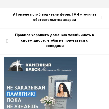
В Гомеле погиб водитель фуры. ГАИ уточняет
обстоятельства аварии
Правила хорошего дома: как хозяйничать в
своём дворе, чтобы не поругаться с
соседями