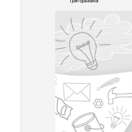
Григорьевна.