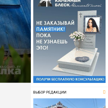
ВЫБОР РЕДАКЦИИ