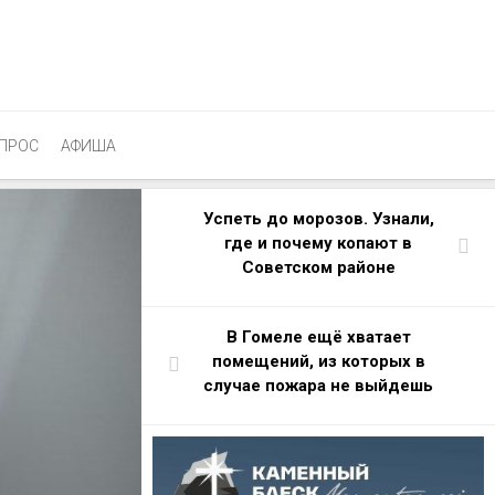
ПРОС
АФИША
Успеть до морозов. Узнали,
где и почему копают в
Советском районе
В Гомеле ещё хватает
помещений, из которых в
случае пожара не выйдешь