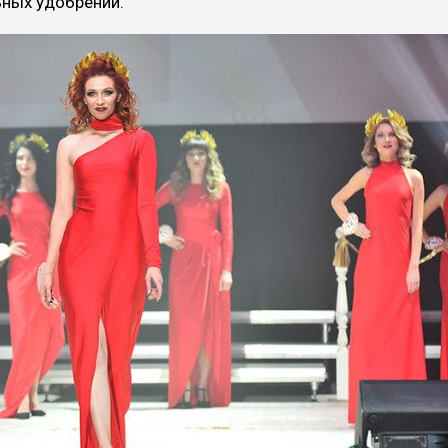
ьных удобрений.