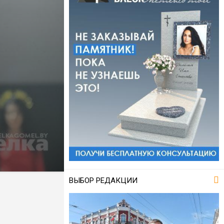
ВЫБОР РЕДАКЦИИ