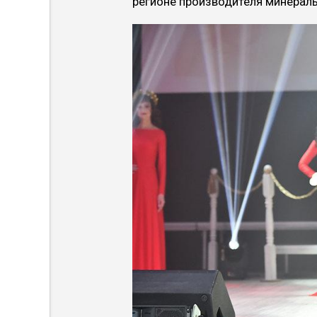
регионе производителя минерал