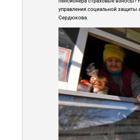
пенсионера страховые взносы? Н
управления социальной защиты 
Сердюкова.