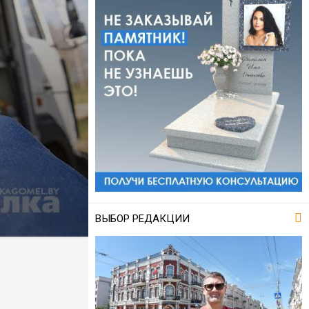
ВЫБОР РЕДАКЦИИ