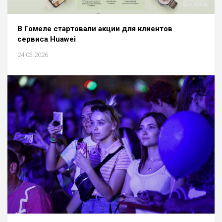
В Гомеле стартовали акции для клиентов
сервиса Huawei
24.03.2026