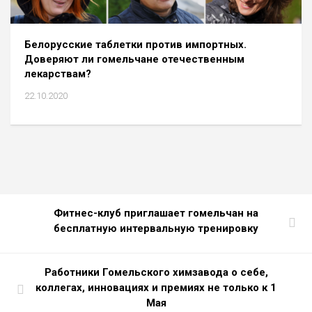
Белорусские таблетки против импортных.
Доверяют ли гомельчане отечественным
лекарствам?
22.10.2020
Фитнес-клуб приглашает гомельчан на
бесплатную интервальную тренировку
Работники Гомельского химзавода о себе,
коллегах, инновациях и премиях не только к 1
Мая