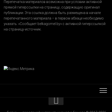
Перепечатка материалов возможна при условии активной
прямой гиперссылки на страницу, содержащую оригинал
публикации. Эта ссылка должна быть размещена в начале
перепечатанного материала – в первом абзаце необходимо
указать:
«Сообщает belkagomel.by»
с активной гиперссылкой
на страницу-источник.
КОНТАКТЫ