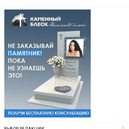
ВЫБОР РЕДАКЦИИ