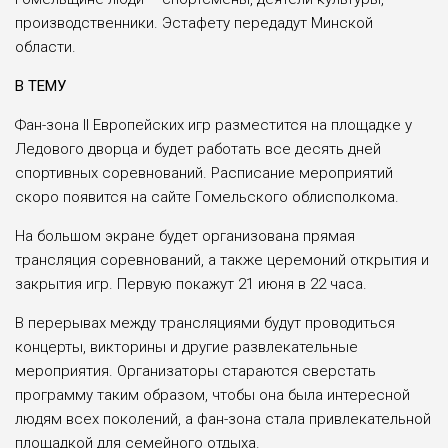
производственники. Эстафету передадут Минской
области.
В ТЕМУ
Фан-зона II Европейских игр разместится на площадке у
Ледового дворца и будет работать все десять дней
спортивных соревнований. Расписание мероприятий
скоро появится на сайте Гомельского облисполкома.
На большом экране будет организована прямая
трансляция соревнований, а также церемоний открытия и
закрытия игр. Первую покажут 21 июня в 22 часа.
В перерывах между трансляциями будут проводиться
концерты, викторины и другие развлекательные
мероприятия. Организаторы стараются сверстать
программу таким образом, чтобы она была интересной
людям всех поколений, а фан-зона стала привлекательной
площадкой для семейного отдыха.