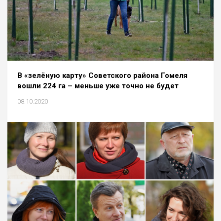
В «зелёную карту» Советского района Гомеля
вошли 224 га – меньше уже точно не будет
08.10.2020