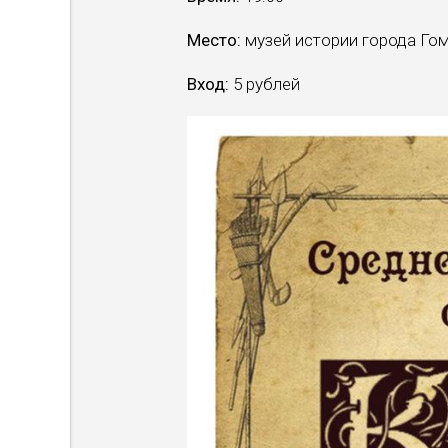
Место:
музей истории города Гоме
Вход:
5 рублей