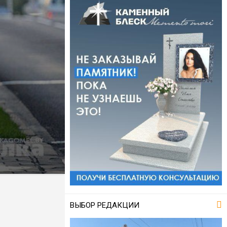
ВЫБОР РЕДАКЦИИ