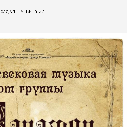
ля, ул. Пушкина, 32