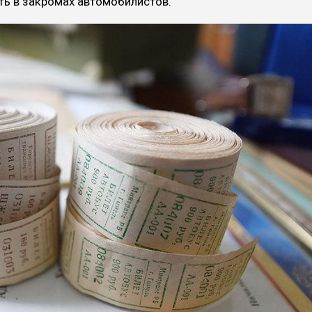
ть в закромах автомобилистов.