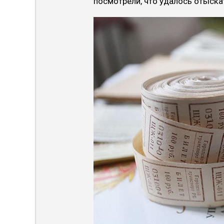
посмотрели, что удалось отыска