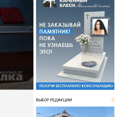
ВЫБОР РЕДАКЦИИ