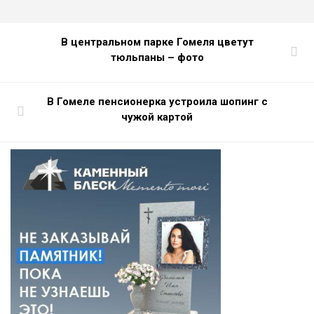
В центральном парке Гомеля цветут
тюльпаны – фото
В Гомеле пенсионерка устроила шопинг с
чужой картой