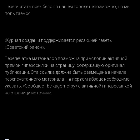
Пересчитать всех белок в нашем городе невозможно, но мы
попытаемся.
Журнал создан и поддерживается редакцией газеты
«Советский район».
Перепечатка материалов возможна при условии активной
прямой гиперссылки на страницу, содержащую оригинал
публикации. Эта ссылка должна быть размещена в начале
перепечатанного материала – в первом абзаце необходимо
указать:
«Сообщает belkagomel.by»
с активной гиперссылкой
на страницу-источник.