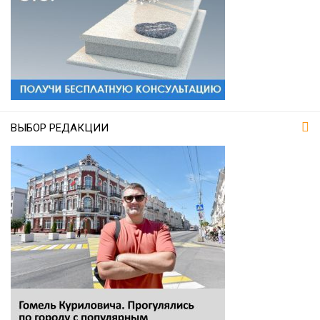
ВЫБОР РЕДАКЦИИ