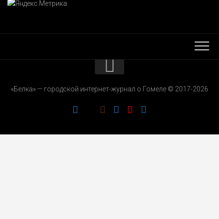
КОНТАКТЫ
«Белка» — городской интернет-журнал о Гомеле © 2017-2026
РЕКЛАМОДАТЕЛЯМ