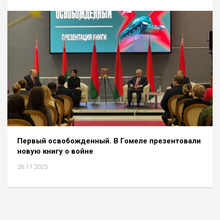
Первый освобожденный. В Гомеле презентовали
новую книгу о войне
26.11.2025