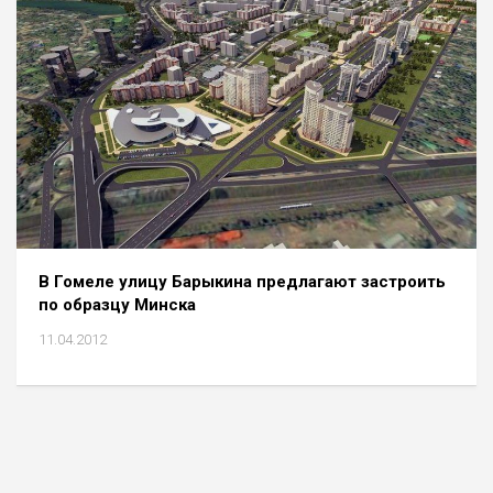
В Гомеле улицу Барыкина предлагают застроить
по образцу Минска
11.04.2012