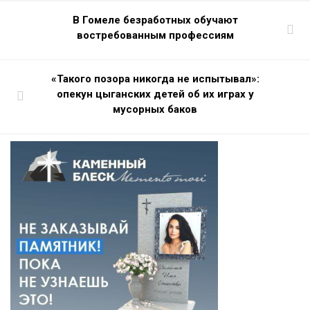
В Гомеле безработных обучают
востребованным профессиям
«Такого позора никогда не испытывал»:
опекун цыганских детей об их играх у
мусорных баков