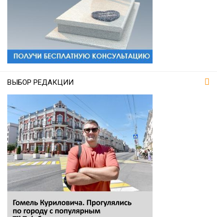
ВЫБОР РЕДАКЦИИ