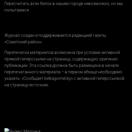
Пересчитать всех белок в нашем городе невозможно, но мы
попытаемся.
Журнал создан и поддерживается редакцией газеты
«Советский район».
Перепечатка материалов возможна при условии активной
прямой гиперссылки на страницу, содержащую оригинал
публикации. Эта ссылка должна быть размещена в начале
перепечатанного материала – в первом абзаце необходимо
указать:
«Сообщает belkagomel.by»
с активной гиперссылкой
на страницу-источник.