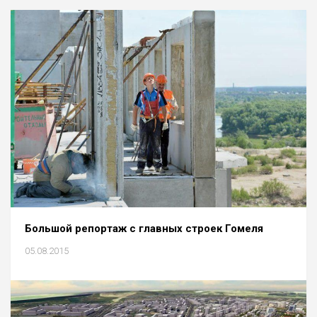
Большой репортаж с главных строек Гомеля
05.08.2015