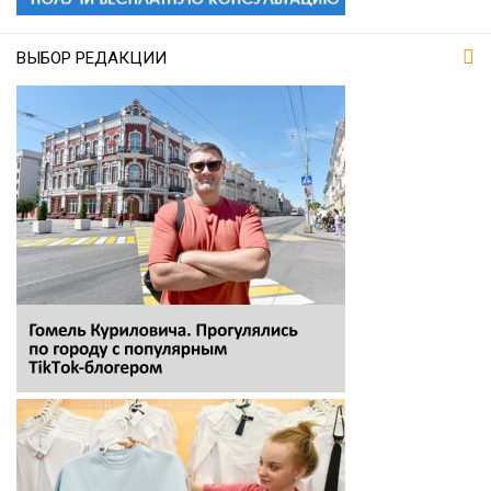
ВЫБОР РЕДАКЦИИ