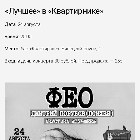
«Лучшее» в
«
Квартирнике
»
Дата:
24 августа
Время:
20:00
Место:
бар «Квартирник», Билецкий спуск, 1
Вход:
в день концерта 30 рублей. Предпродажа — 25р.