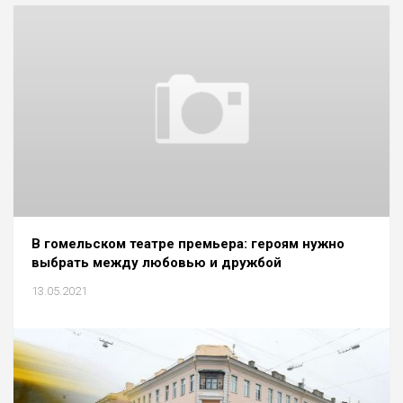
В гомельском театре премьера: героям нужно
выбрать между любовью и дружбой
13.05.2021