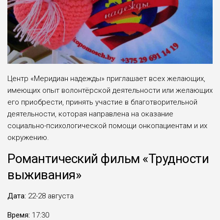
Центр «Меридиан надежды» приглашает всех желающих,
имеющих опыт волонтёрской деятельности или желающих
его приобрести, принять участие в благотворительной
деятельности, которая направлена на оказание
социально-психологической помощи онкопациентам и их
окружению.
Романтический фильм «Трудности
выживания»
Дата:
22-28 августа
Время:
17:30