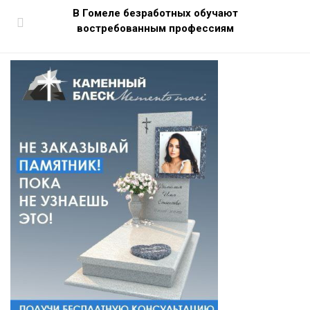
В Гомеле безработных обучают
востребованным профессиям