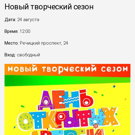
Новый творческий сезон
Дата:
24 августа
Время:
12:00
Место:
Речицкий проспект, 24
Вход:
свободный