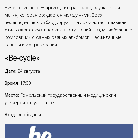
Ничего лишнего — артист, гитара, голос, слушатель и
магия, которая рождается между ними! Всех
неравнодушных к «бардкору» — так сам артист называет
стиль своих акустических выступлений — ждут избранные
композиции с самых разных альбомов, неожиданные
каверы и импровизации.
«Be-cycle»
Дата:
24 августа
Время:
17:00
Место:
Гомельский государственный медицинский
университет, ул. Ланге.
Вход:
свободный