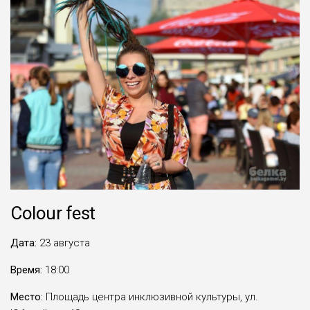
Colour fest
Дата:
23 августа
Время:
18:00
Место:
Площадь центра инклюзивной культуры, ул.