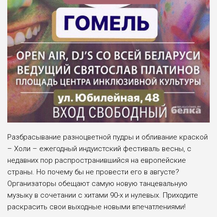
Разбрасывание разноцветной пудры и обливание краской
– Холи – ежегодный индуистский фестиваль весны, с
недавних пор распространившийся на европейские
страны. Но почему бы не провести его в августе?
Организаторы обещают самую новую танцевальную
музыку в сочетании с хитами 90-х и нулевых. Приходите
раскрасить свои выходные новыми впечатлениями!