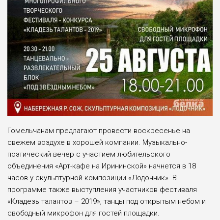
Гомельчанам предлагают провести воскресенье на
свежем воздухе в хорошей компании. Музыкально-
поэтический вечер с участием любительского
объединения «Арт-кафе на Ирининской» начнется в 18
часов у скульптурной композиции «Лодочник». В
программе также выступления участников фестиваля
«Кладезь талантов – 2019», танцы под открытым небом и
свободный микрофон для гостей площадки.