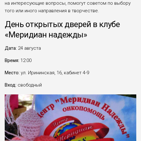
на интересующие вопросы, помогут советом по выбору
того или иного направления в творчестве.
День открытых дверей в клубе
«Меридиан надежды»
Дата:
24 августа
Время:
12:00
Место:
ул. Ирининская, 16, кабинет 4-9
Вход:
свободный