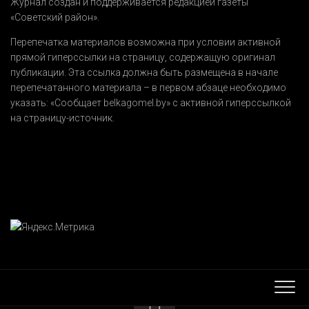
Журнал создан и поддерживается редакцией газеты
«Советский район».
Перепечатка материалов возможна при условии активной
прямой гиперссылки на страницу, содержащую оригинал
публикации. Эта ссылка должна быть размещена в начале
перепечатанного материала – в первом абзаце необходимо
указать:
«Сообщает belkagomel.by»
с активной гиперссылкой
на страницу-источник.