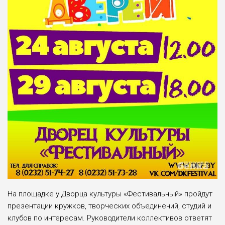
На площадке у Дворца культуры «Фестивальный» пройдут
презентации кружков, творческих объединений, студий и
клубов по интересам. Руководители коллективов ответят