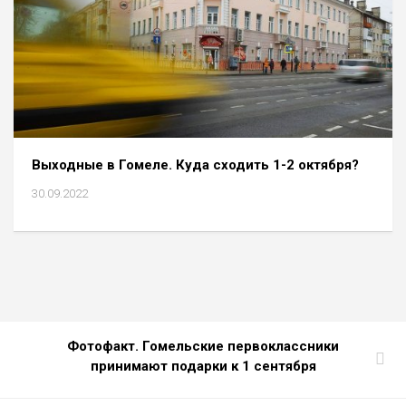
Выходные в Гомеле. Куда сходить 1-2 октября?
30.09.2022
Фотофакт. Гомельские первоклассники
принимают подарки к 1 сентября