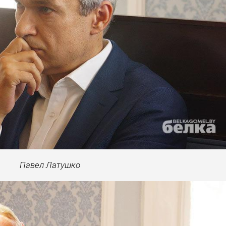
Павел Латушко