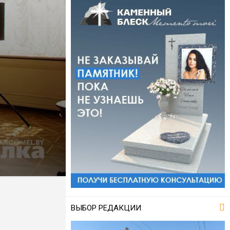
ВЫБОР РЕДАКЦИИ