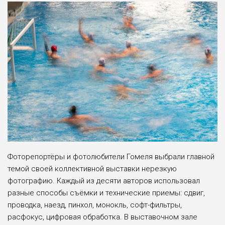
Фоторепортёры и фотолюбители Гомеля выбрали главной
темой своей коллективной выставки нерезкую
фотографию. Каждый из десяти авторов использовал
разные способы съёмки и технические приемы: сдвиг,
проводка, наезд, пинхол, монокль, софт-фильтры,
расфокус, цифровая обработка. В выставочном зале