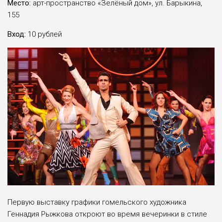
Место:
арт-пространство «Зелёный дом», ул. Барыкина,
155
Вход:
10 рублей
Первую выставку графики гомельского художника
Геннадия Рыжкова откроют во время вечеринки в стиле