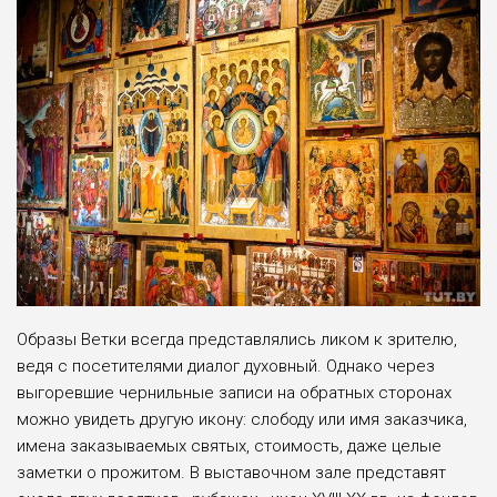
Образы Ветки всегда представлялись ликом к зрителю,
ведя с посетителями диалог духовный. Однако через
выгоревшие чернильные записи на обратных сторонах
можно увидеть другую икону: слободу или имя заказчика,
имена заказываемых святых, стоимость, даже целые
заметки о прожитом. В выставочном зале представят