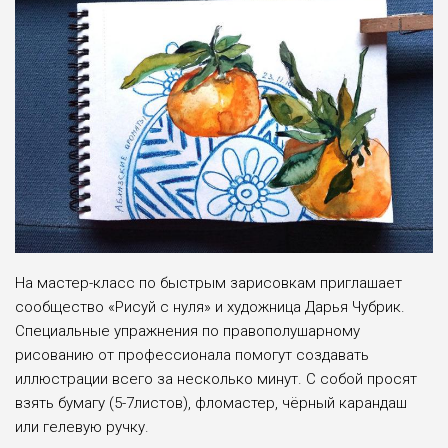
На мастер-класс по быстрым зарисовкам приглашает
сообщество «Рисуй с нуля» и художница Дарья Чубрик.
Специальные упражнения по правополушарному
рисованию от профессионала помогут создавать
иллюстрации всего за несколько минут. С собой просят
взять бумагу (5-7листов), фломастер, чёрный карандаш
или гелевую ручку.