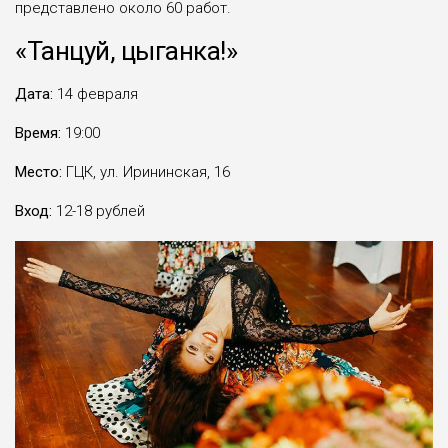
представлено около 60 работ.
«Танцуй, цыганка!»
Дата:
14 февраля
Время:
19:00
Место:
ГЦК, ул. Ирининская, 16
Вход:
12-18 рублей