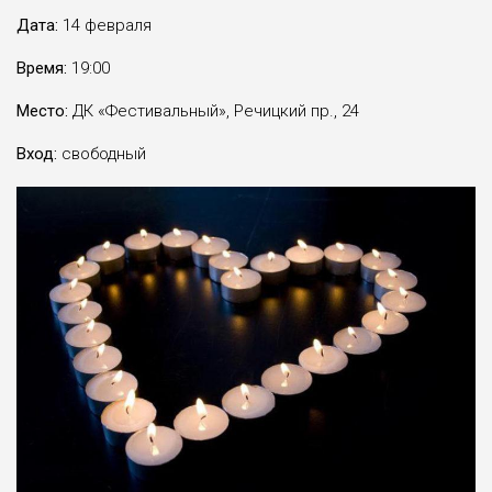
Дата:
14 февраля
Время:
19:00
Место:
ДК «Фестивальный», Речицкий пр., 24
Вход:
свободный