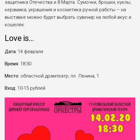
защитника Отечества и 8 Марта. Сумочки, брошки, куклы,
керамика, украшения и косметика ручной работы – на
выставке можно будет выбрать сувенир на любой вкус и
кошелёк.
Love
is…
Дата:
14 февраля
Время:
18:30
Место:
областной драмтеатр, пл. Ленина, 1
Вход:
10-15 рублей