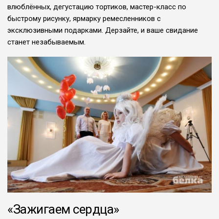
влюблённых, дегустацию тортиков, мастер-класс по
быстрому рисунку, ярмарку ремесленников с
эксклюзивными подарками. Дерзайте, и ваше свидание
станет незабываемым.
«Зажигаем сердца»