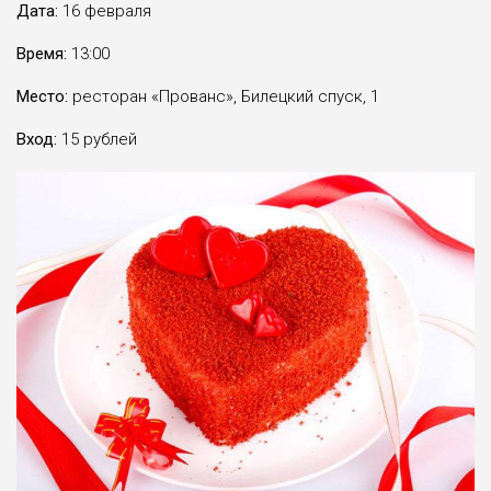
Дата:
16 февраля
Время:
13:00
Место:
ресторан «Прованс», Билецкий спуск, 1
Вход:
15 рублей