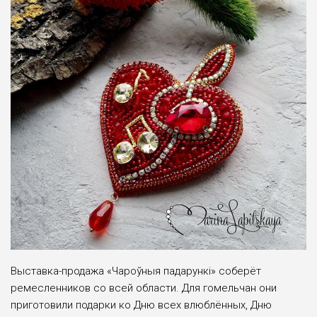
Выставка-продажа «Чароўныя падарункі» соберёт
ремесленников со всей области. Для гомельчан они
приготовили подарки ко Дню всех влюблённых, Дню