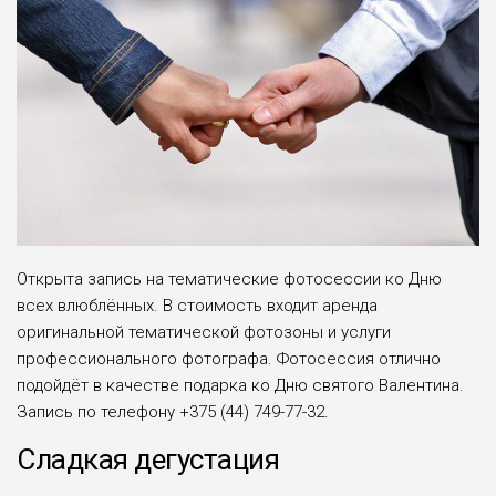
Открыта запись на тематические фотосессии ко Дню
всех влюблённых. В стоимость входит аренда
оригинальной тематической фотозоны и услуги
профессионального фотографа. Фотосессия отлично
подойдёт в качестве подарка ко Дню святого Валентина.
Запись по телефону +375 (44) 749-77-32.
Сладкая дегустация