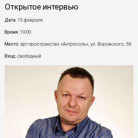
Открытое интервью
Дата:
15 февраля
Время:
19:00
Место:
арт-пространство «Антресоль», ул. Воровского, 59
Вход:
свободный