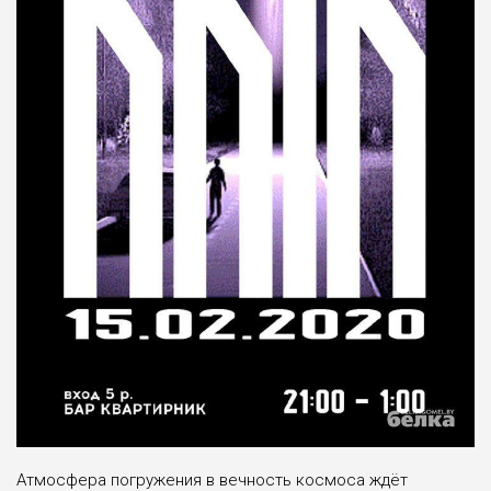
Атмосфера погружения в вечность космоса ждёт