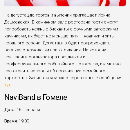
На дегустацию тортов и выпечки приглашает Ирина
Дашковская. В каминном зале ресторана гости смогут
попробовать нежные бисквиты с сочными авторскими
начинками, их будет не меньше пяти – новинки и хиты
прошлого сезона. Дегустацию будет сопровождать
рассказ о технологии приготовления. На встречу
пригласили организатора праздников и
профессионального событийного фотографа, им можно
подготовить вопросы об организации семейного
торжества. Записаться можно через личные сообщения
тут
.
NaviBand в Гомеле
Дата:
16 февраля
Время:
19:00