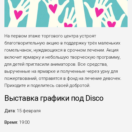
На первом этаже торгового центра устроят
благотворительную акцию в поддержку трёх маленьких
гомельчанок, нуждающихся в срочном лечении. Акция
включит ярмарку и небольшую творческую программу,
для детей пригласили аниматоров. Все средства,
вырученные на ярмарке и полученные через урну для
пожертвований, отправятся в фонд на лечение девочек.
Приходите и поделитесь своей добротой.
Выставка графики под
Disco
Дата:
15 февраля
Время:
19:00