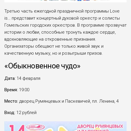
Третью часть ежегодной праздничной программы Love
is… представит концертный духовой оркестр и солисты
Гомельских городских оркестров. В программе прозвучат
истории о любви, способные тронуть каждое сердце,
вдохновляющие на откровенные признания.
Организаторы обещают не только живой звук и
качественную музыку, но и розыгрыши призов.
«Обыкновенное чудо»
Дата:
14 февраля
Время:
19:00
Место:
дворец Румянцевых и Паскевичей, пл. Ленина, 4
Вход:
12 рублей