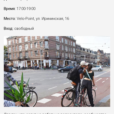
Время:
17:00-19:00
Место:
Velo-Point, ул. Ирининская, 16
Вход:
свободный