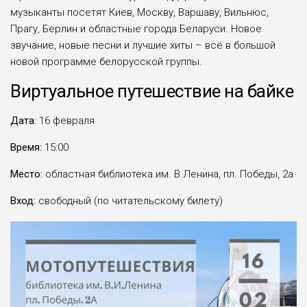
музыканты посетят Киев, Москву, Варшаву, Вильнюс,
Прагу, Берлин и областные города Беларуси. Новое
звучание, новые песни и лучшие хиты – всё в большой
новой программе белорусской группы.
Виртуальное путешествие на байке
Дата:
16 февраля
Время:
15:00
Место:
областная библиотека им. В.Ленина, пл. Победы, 2а
Вход:
свободный (по читательскому билету)