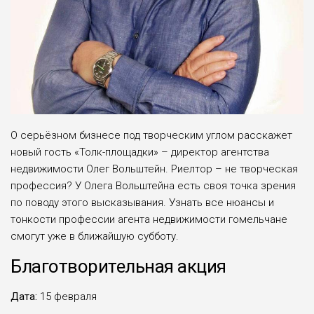
О серьёзном бизнесе под творческим углом расскажет
новый гость «Толк-площадки» – директор агентства
недвижимости Олег Вольштейн. Риелтор – не творческая
профессия? У Олега Вольштейна есть своя точка зрения
по поводу этого высказывания. Узнать все нюансы и
тонкости профессии агента недвижимости гомельчане
смогут уже в ближайшую субботу.
Благотворительная акция
Дата:
15 февраля