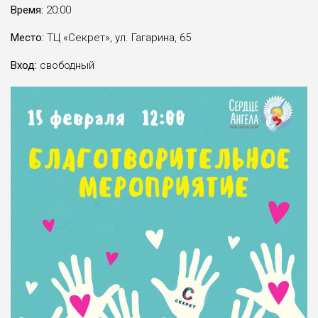
Время:
20:00
Место:
ТЦ «Секрет», ул. Гагарина, 65
Вход:
свободный