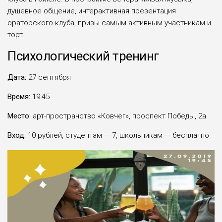
душевное общение, интерактивная презентация
ораторского клуба, призы самым активным участникам и
торт.
Психологический тренинг
Дата:
27 сентября
Время:
19:45
Место:
арт-пространство «Ковчег», проспект Победы, 2а
Вход:
10 рублей, студентам — 7, школьникам — бесплатно