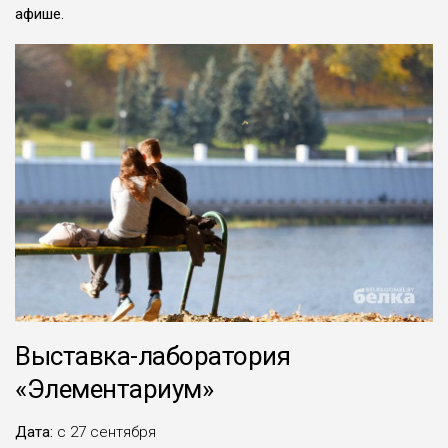
афише.
Выставка-лаборатория
«Элементариум»
Дата:
с 27 сентября