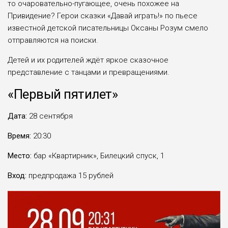
то очаровательно-пугающее, очень похожее на
Привидение? Герои сказки «Давай играть!» по пьесе
известной детской писательницы Оксаны Розум смело
отправляются на поиски.
Детей и их родителей ждёт яркое сказочное
представление с танцами и превращениями.
«Первый пятилет»
Дата:
28 сентября
Время:
20:30
Место:
бар «Квартирник», Билецкий спуск, 1
Вход:
предпродажа 15 рублей