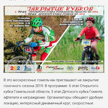
В это воскресенье гомельчан приглашают на закрытие
гоночного сезона 2019. В программе: 6 этап Открытого
кубка Гомельской области, 3 этап Детского кубка Гомеля,
афтепати и награждение. Организаторы обещают удобную
локацию, интересный динамичный круг, скоростные