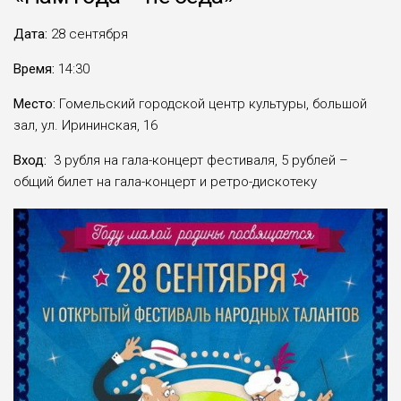
Дата:
28 сентября
Время:
14:30
Место:
Гомельский городской центр культуры, большой
зал, ул. Ирининская, 16
Вход:
3 рубля на гала-концерт фестиваля, 5 рублей –
общий билет на гала-концерт и ретро-дискотеку