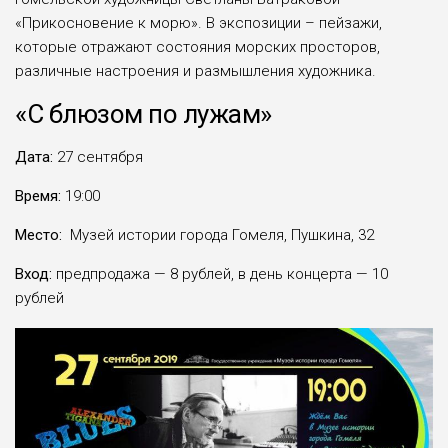
«Прикосновение к морю». В экспозиции – пейзажи,
которые отражают состояния морских просторов,
различные настроения и размышления художника.
«С блюзом по лужам»
Дата:
27 сентября
Время:
19:00
Место:
Музей истории города Гомеля, Пушкина, 32
Вход:
предпродажа — 8 рублей, в день концерта — 10
рублей