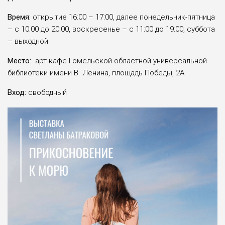
Время:
открытие 16:00 – 17:00, далее понедельник-пятница
– с 10:00 до 20:00, воскресенье – с 11:00 до 19:00, суббота
– выходной
Место:
арт-кафе
Гомельской областной универсальной
библиотеки имени В. Ленина,
площадь Победы, 2А
Вход:
свободный