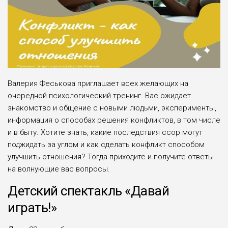
Валерия Феськова приглашает всех желающих на
очередной психологический тренинг. Вас ожидает
знакомство и общение с новыми людьми, эксперименты,
информация о способах решения конфликтов, в том числе
и в быту. Хотите знать, какие последствия ссор могут
поджидать за углом и как сделать конфликт способом
улучшить отношения? Тогда приходите и получите ответы
на волнующие вас вопросы.
Детский спектакль «Давай
играть!»