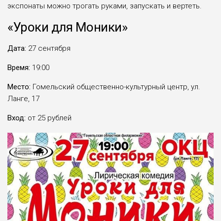
экспонаты можно трогать руками, запускать и вертеть.
«
Уроки для Моники
»
Дата:
27 сентября
Время:
19:00
Место:
Гомельский общественно-культурный центр, ул.
Ланге, 17
Вход:
от 25 рублей