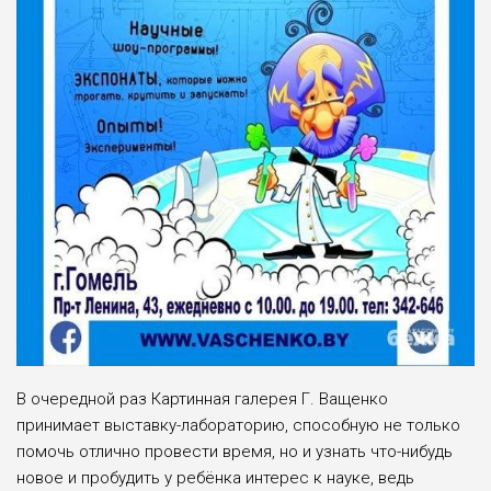
В очередной раз Картинная галерея Г. Ващенко
принимает выставку-лабораторию, способную не только
помочь отлично провести время, но и узнать что-нибудь
новое и пробудить у ребёнка интерес к науке, ведь