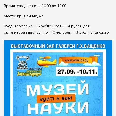
Время:
ежедневно с 10:00 до 19:00
Место:
пр. Ленина, 43
Вход:
взрослые – 5 рублей, дети – 4 рубля, для
организованных групп от 10 человек – 3 рубля с каждого