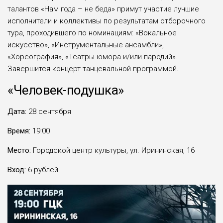
талантов «Нам года – не беда» примут участие лучшие
исполнители и коллективы по результатам отборочного
тура, проходившего по номинациям: «Вокальное
искусство», «Инструментальные ансамбли»,
«Хореография», «Театры юмора и/или пародий».
Завершится концерт танцевальной программой.
«Человек-подушка»
Дата:
28 сентября
Время:
19:00
Место:
Городской центр культуры, ул. Ирининская, 16
Вход:
6 рублей