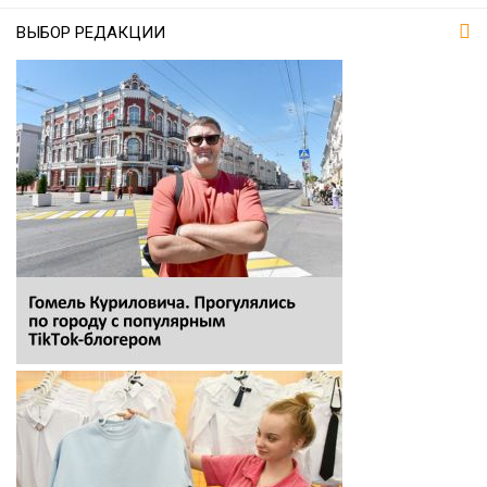
ВЫБОР РЕДАКЦИИ