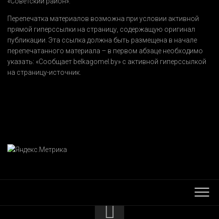
«Советский район».
Перепечатка материалов возможна при условии активной
прямой гиперссылки на страницу, содержащую оригинал
публикации. Эта ссылка должна быть размещена в начале
перепечатанного материала – в первом абзаце необходимо
указать:
«Сообщает belkagomel.by»
с активной гиперссылкой
на страницу-источник.
КОНТАКТЫ