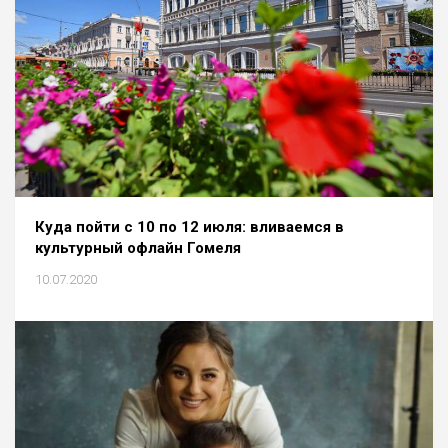
Куда пойти с 10 по 12 июля: вливаемся в
культурный офлайн Гомеля
10.07.2020