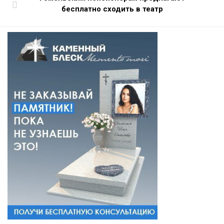
бесплатно сходить в театр