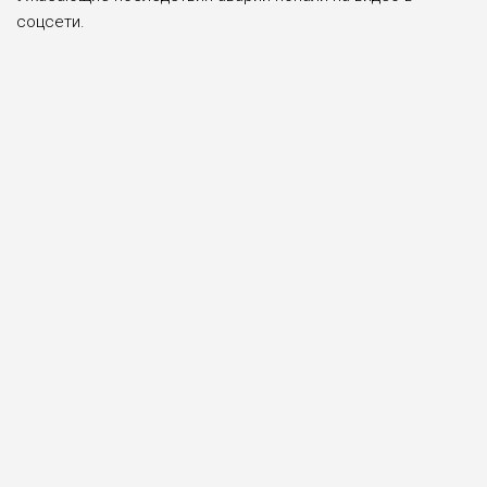
соцсети.