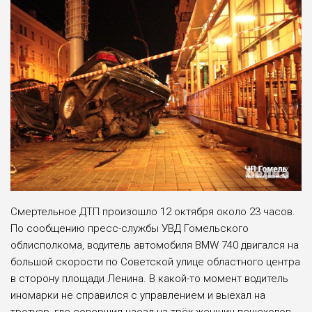
Смертельное ДТП произошло 12 октября около 23 часов.
По сообщению пресс-службы УВД Гомельского
облисполкома, водитель автомобиля BMW 740 двигался на
большой скорости по Советской улице областного центра
в сторону площади Ленина. В какой-то момент водитель
иномарки не справился с управлением и выехал на