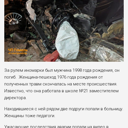
За рулем иномарки был мужчина 1998 года рождения, он
погиб. Женщина-пешеход 1976 года рождения от
полученных травм скончалась на месте происшествия.
Известно, что она работала в школе №21 заместителем
директора.
Находившиеся с ней рядом две подруги попали в больницу.
Женщины тоже педагоги.
Ужасающие последствия аварии попали на видео в