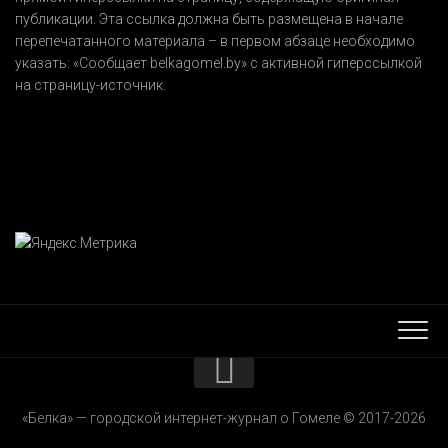
публикации. Эта ссылка должна быть размещена в начале
перепечатанного материала – в первом абзаце необходимо
указать:
«Сообщает belkagomel.by»
с активной гиперссылкой
на страницу-источник.
КОНТАКТЫ
«Белка» — городской интернет-журнал о Гомеле © 2017-2026
РЕКЛАМОДАТЕЛЯМ