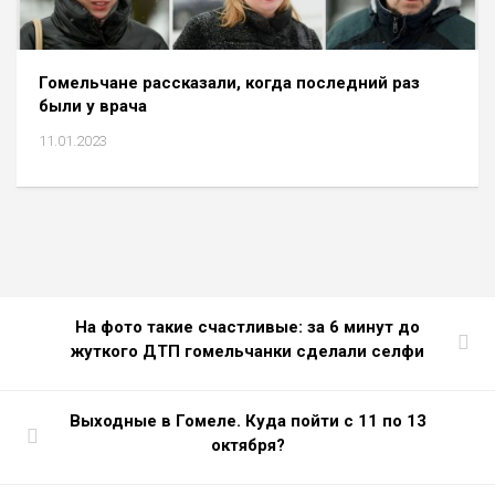
Гомельчане рассказали, когда последний раз
были у врача
11.01.2023
На фото такие счастливые: за 6 минут до
жуткого ДТП гомельчанки сделали селфи
Выходные в Гомеле. Куда пойти с 11 по 13
октября?