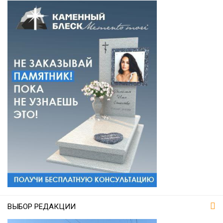
ВЫБОР РЕДАКЦИИ