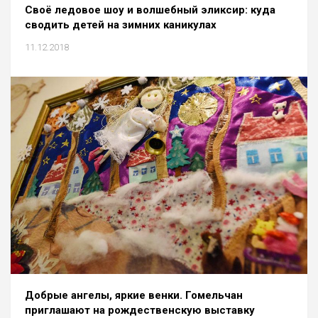
Своё ледовое шоу и волшебный эликсир: куда
сводить детей на зимних каникулах
11.12.2018
Добрые ангелы, яркие венки. Гомельчан
приглашают на рождественскую выставку