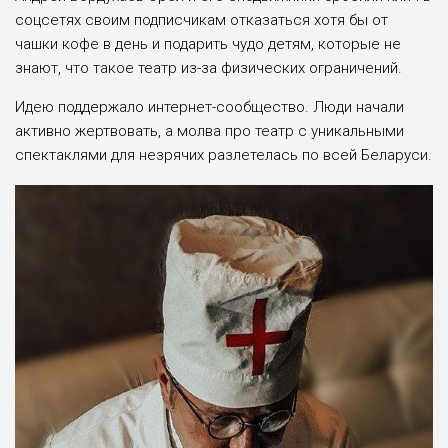
соцсетях своим подписчикам отказаться хотя бы от
чашки кофе в день и подарить чудо детям, которые не
знают, что такое театр из-за физических ограничений.
Идею поддержало интернет-сообщество. Люди начали
активно жертвовать, а молва про театр с уникальными
спектаклями для незрячих разлетелась по всей Беларуси.