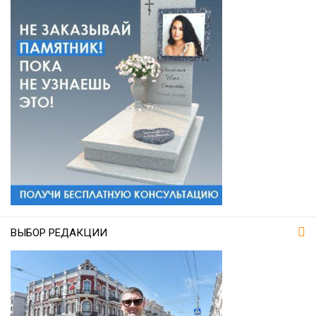
ВЫБОР РЕДАКЦИИ