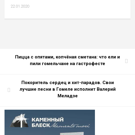
22.01.2020
Пицца с опятами, копчёная сметана: что ели и
пили гомельчане на гастрофесте
Покоритель сердец и хит-парадов. Свои
лучшие песни в Гомеле исполнит Валерий
Меладзе