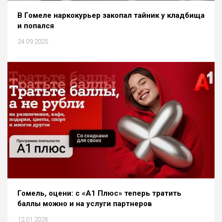
В Гомеле наркокурьер закопал тайник у кладбища
и попался
24.09.2025
Гомель, оцени: с «A1 Плюс» теперь тратить
баллы можно и на услуги партнеров
12.01.2026