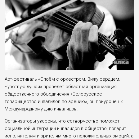
Арт-фестиваль «Споём с оркестром. Вижу сердцем.
Чувствую душой» проведёт областная организация
общественного объединения «Белорусское
товарищество инвалидов по зрению», он приурочен к
Международному дню инвалидов.
Организаторы уверены, что сотворчество поможет
социальной интеграции инвалидов в общество, подарит
исполнителям и зрителям много положительных эмоций, а