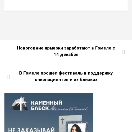
Новогодние ярмарки заработают в Гомеле с
14 декабря
В Гомеле прошёл фестиваль в поддержку
онкопациентов и их близких