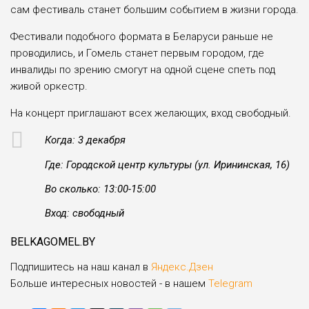
сам фестиваль станет большим событием в жизни города.
Фестивали подобного формата в Беларуси раньше не
проводились, и Гомель станет первым городом, где
инвалиды по зрению смогут на одной сцене спеть под
живой оркестр.
На концерт приглашают всех желающих, вход свободный.
Когда: 3 декабря
Где: Городской центр культуры (ул. Ирининская, 16)
Во сколько: 13:00-15:00
Вход: свободный
BELKAGOMEL.BY
Подпишитесь на наш канал в
Яндекс.Дзен
Больше интересных новостей - в нашем
Telegram