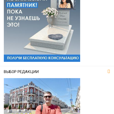
ВЫБОР РЕДАКЦИИ