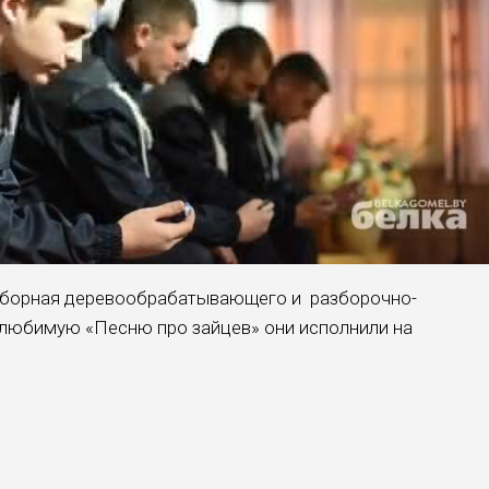
сборная деревообрабатывающего и разборочно-
 любимую «Песню про зайцев» они исполнили на