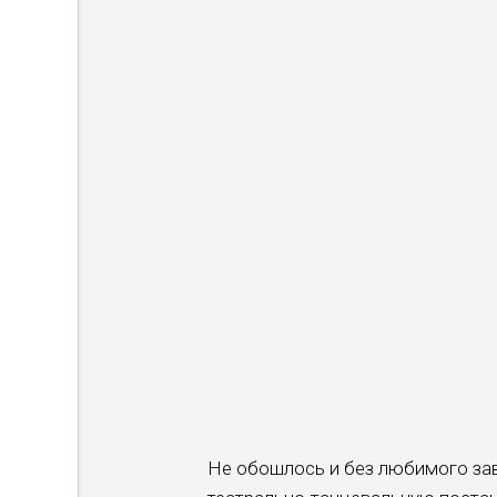
Не обошлось и без любимого за