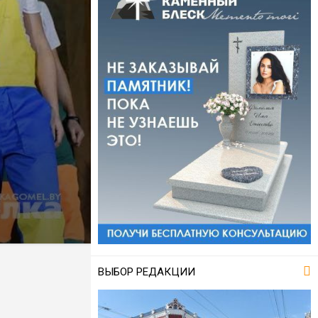
ВЫБОР РЕДАКЦИИ