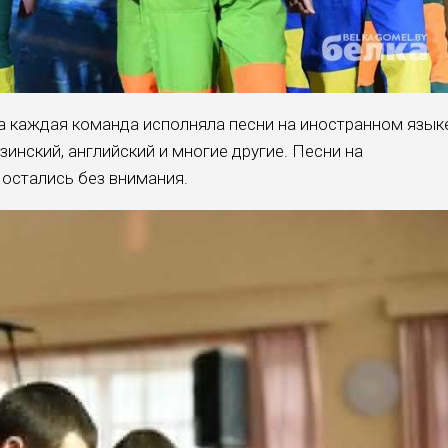
са каждая команда исполняла песни на иностранном язык
зинский, английский и многие другие. Песни на
 остались без внимания.