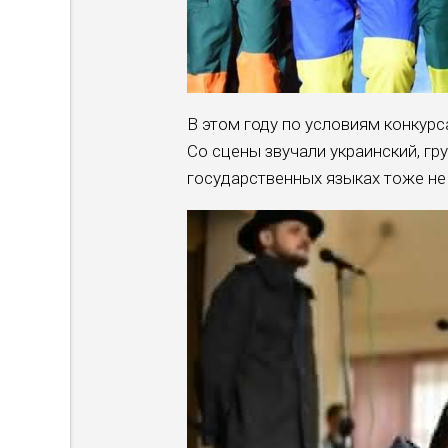
В этом году по условиям конкур
Со сцены звучали украинский, гру
государственных языках тоже не