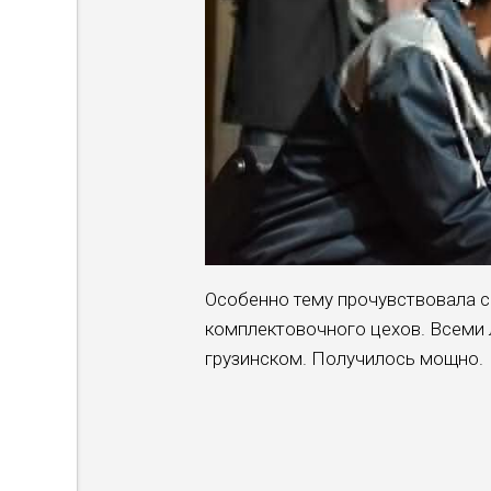
Особенно тему прочувствовала 
комплектовочного цехов. Всеми
грузинском. Получилось мощно.