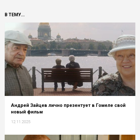
В ТЕМУ...
Андрей Зайцев лично презентует в Гомеле свой
новый фильм
12.11.2025