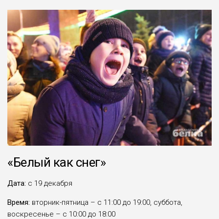
«Белый как снег»
Дата:
с 19 декабря
Время:
вторник-пятница – с 11:00 до 19:00, суббота,
воскресенье – с 10:00 до 18:00