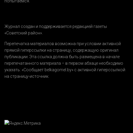
попытаемся.
Журнал создан и поддерживается редакцией газеты
«Советский район».
Перепечатка материалов возможна при условии активной
прямой гиперссылки на страницу, содержащую оригинал
публикации. Эта ссылка должна быть размещена в начале
перепечатанного материала – в первом абзаце необходимо
указать:
«Сообщает belkagomel.by»
с активной гиперссылкой
на страницу-источник.