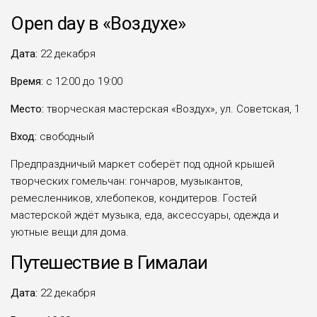
Open
day в «Воздухе»
Дата:
22 декабря
Время:
с 12:00 до 19:00
Место:
творческая мастерская «Воздух», ул. Советская, 1
Вход:
свободный
Предпраздничый маркет соберёт под одной крышей
творческих гомельчан: гончаров, музыкантов,
ремесленников, хлебопеков, кондитеров. Гостей
мастерской ждёт музыка, еда, аксессуары, одежда и
уютные вещи для дома.
Путешествие в Гималаи
Дата:
22 декабря