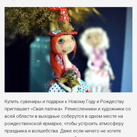
Купить сувениры и подарки к Новому Году и Рождеству
приглашает «Свая палiчка». Ремесленники и художники со
всей области в выходные соберутся в одном месте на
рождественской ярмарке, чтобы устроить атмосферу
праздника и волшебства. Даже если ничего не хотите