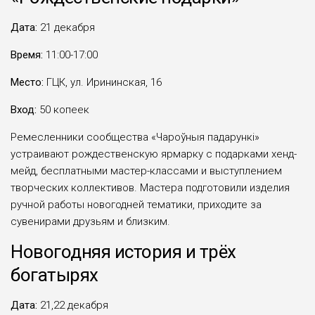
Дата:
21 декабря
Время:
11:00-17:00
Место:
ГЦК, ул. Ирининская, 16
Вход:
50 копеек
Ремесленники сообщества «Чароўныя падарункі»
устраивают рождественскую ярмарку с подарками хенд-
мейд, бесплатными мастер-классами и выступлением
творческих коллективов. Мастера подготовили изделия
ручной работы новогодней тематики, приходите за
сувенирами друзьям и близким.
Новогодняя история и трёх
богатырях
Дата:
21,22 декабря