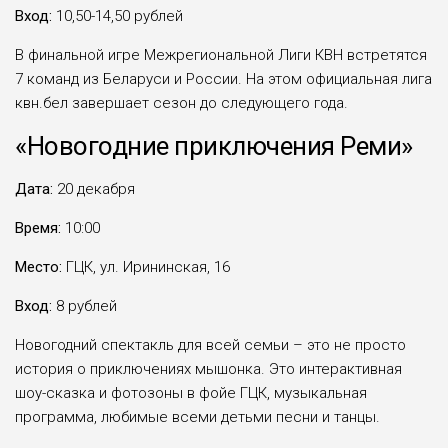
Вход:
10,50-14,50 рублей
В финальной игре Межрегиональной Лиги КВН встретятся
7 команд из Беларуси и России. На этом официальная лига
квн.бел завершает сезон до следующего года.
«Новогодние приключения Реми»
Дата:
20 декабря
Время:
10:00
Место:
ГЦК, ул. Ирининская, 16
Вход:
8 рублей
Новогодний спектакль для всей семьи – это не просто
история о приключениях мышонка. Это интерактивная
шоу-сказка и фотозоны в фойе ГЦК, музыкальная
программа, любимые всеми детьми песни и танцы.