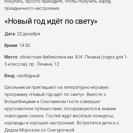
покупать, просто приходите, чтобы получить заряд
праздничного настроения.
«Новый год идёт по свету»
Дата:
22 декабря
Время:
14:30
Место:
областная библиотека им. В.И. Ленина (отдел для 1-
5 классов), пр. Ленина, 12
Вход:
свободный
Школьников приглашают на литературно-игровую
программу «Новый год идёт по свету». Вместе с
Волшебницами и Снеговиком гости совершат
кругосветное путешествие, посоревнуются в знании
новогодних сказок. Гостей ждут весёлые конкурсы,
хороводы и хорошее настроение. Встретятся дети и с
Дедом Морозом со Снегурочкой.