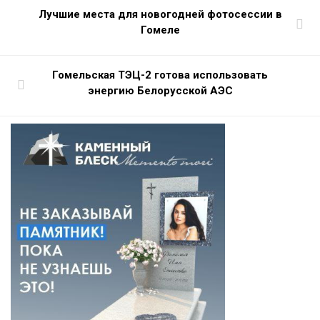
Лучшие места для новогодней фотосессии в
Гомеле
Гомельская ТЭЦ-2 готова использовать
энергию Белорусской АЭС