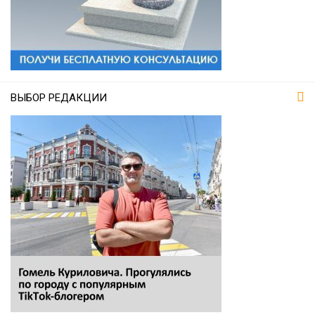
ВЫБОР РЕДАКЦИИ