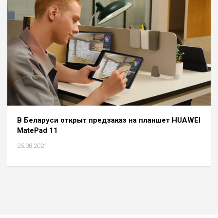
В Беларуси открыт предзаказ на планшет HUAWEI
MatePad 11
25.08.2021