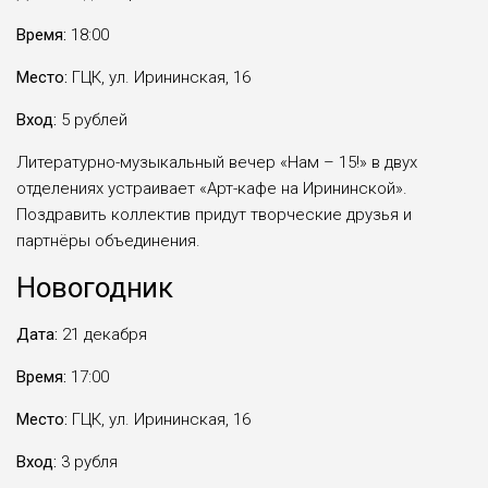
Время:
18:00
Место:
ГЦК, ул. Ирининская, 16
Вход:
5 рублей
Литературно-музыкальный вечер «Нам – 15!» в двух
отделениях устраивает «Арт-кафе на Ирининской».
Поздравить коллектив придут творческие друзья и
партнёры объединения.
Новогодник
Дата:
21 декабря
Время:
17:00
Место:
ГЦК, ул. Ирининская, 16
Вход:
3 рубля