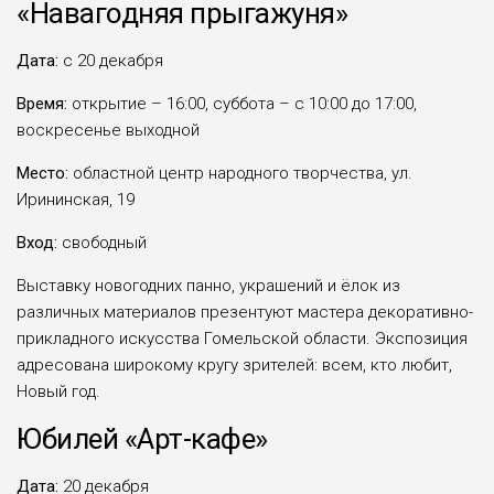
«Навагодняя прыгажуня»
Дата:
с 20 декабря
Время:
открытие – 16:00, суббота – с 10:00 до 17:00,
воскресенье выходной
Место:
областной центр народного творчества, ул.
Ирининская, 19
Вход:
свободный
Выставку новогодних панно, украшений и ёлок из
различных материалов презентуют мастера декоративно-
прикладного искусства Гомельской области. Экспозиция
адресована широкому кругу зрителей: всем, кто любит,
Новый год.
Юбилей «Арт-кафе»
Дата:
20 декабря