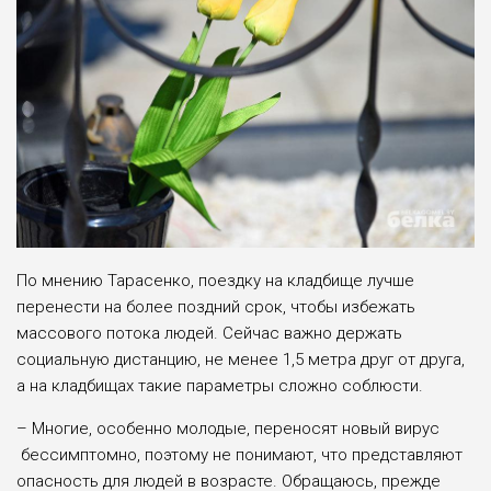
По мнению Тарасенко, поездку на кладбище лучше
перенести на более поздний срок, чтобы избежать
массового потока людей. Сейчас важно держать
социальную дистанцию, не менее 1,5 метра друг от друга,
а на кладбищах такие параметры сложно соблюсти.
– Многие, особенно молодые, переносят новый вирус
бессимптомно, поэтому не понимают, что представляют
опасность для людей в возрасте. Обращаюсь, прежде