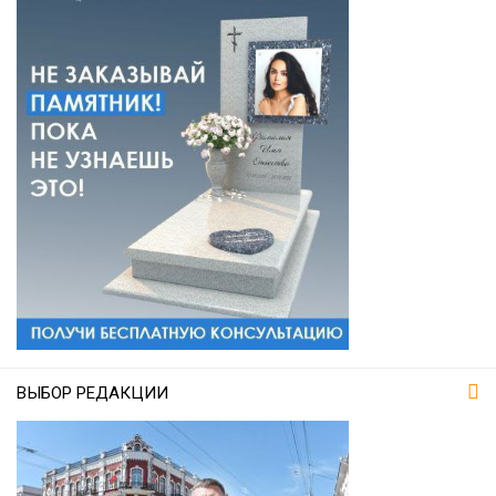
ВЫБОР РЕДАКЦИИ