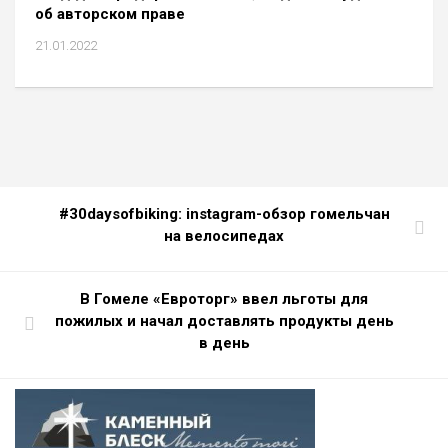
об авторском праве
21.01.2022
#30daysofbiking: instagram-обзор гомельчан
на велосипедах
В Гомеле «Евроторг» ввел льготы для
пожилых и начал доставлять продукты день
в день