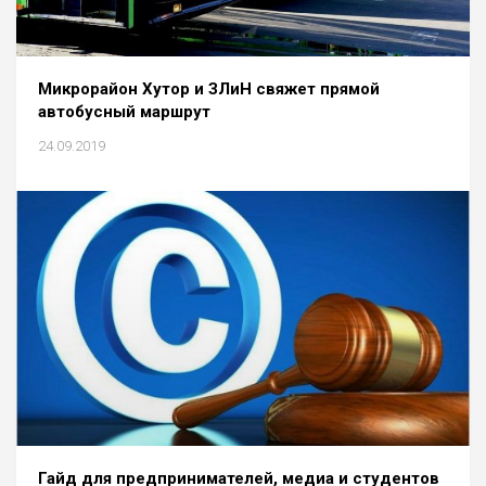
Микрорайон Хутор и ЗЛиН свяжет прямой
автобусный маршрут
24.09.2019
Гайд для предпринимателей, медиа и студентов