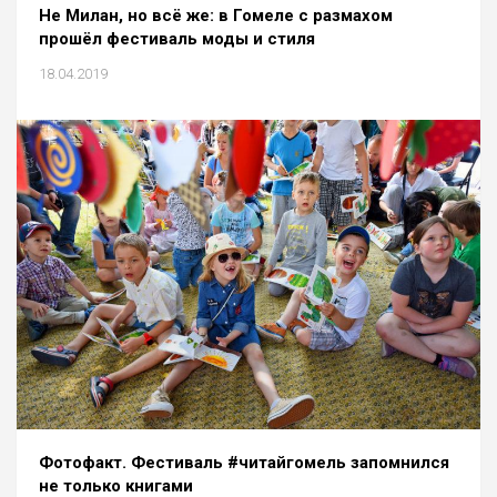
Не Милан, но всё же: в Гомеле с размахом
прошёл фестиваль моды и стиля
18.04.2019
Фотофакт. Фестиваль #читайгомель запомнился
не только книгами