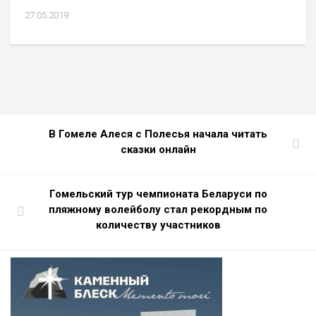
27.05.2019
В Гомеле Алеся с Полесья начала читать
сказки онлайн
Гомельский тур чемпионата Беларуси по
пляжному волейболу стал рекордным по
количеству участников