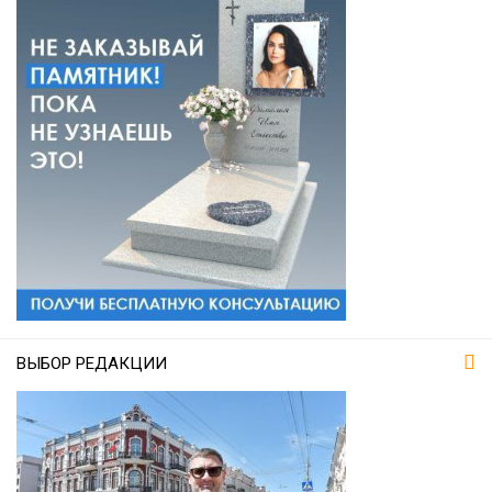
ВЫБОР РЕДАКЦИИ