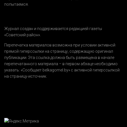
попытаемся.
Журнал создан и поддерживается редакцией газеты
«Советский район».
Перепечатка материалов возможна при условии активной
прямой гиперссылки на страницу, содержащую оригинал
публикации. Эта ссылка должна быть размещена в начале
перепечатанного материала – в первом абзаце необходимо
указать:
«Сообщает belkagomel.by»
с активной гиперссылкой
на страницу-источник.