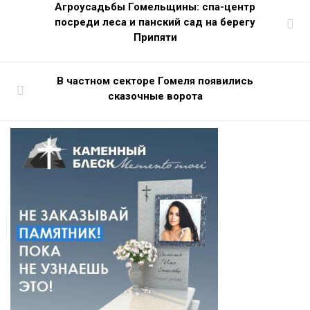
Агроусадьбы Гомельщины: спа-центр
посреди леса и панский сад на берегу
Припяти
В частном секторе Гомеля появились
сказочные ворота