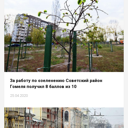
За работу по озеленению Советский район
Гомеля получил 8 баллов из 10
25.04.2020