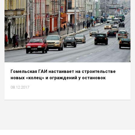
Гомельская ГАИ настаивает на строительстве
новых «колец» и ограждений у остановок
08.12.2017