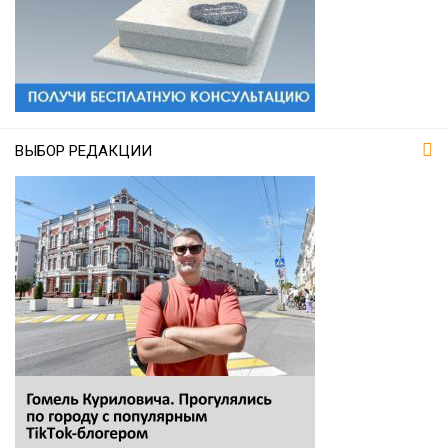
ВЫБОР РЕДАКЦИИ