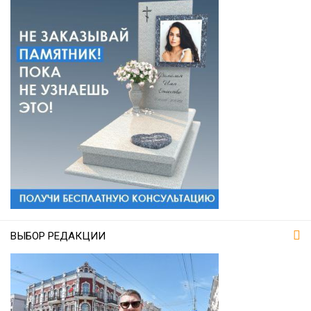
ВЫБОР РЕДАКЦИИ