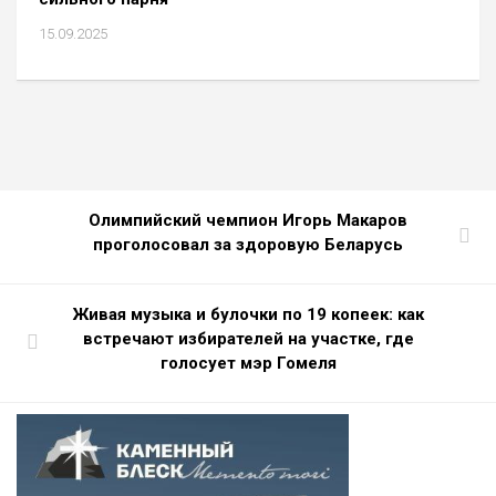
15.09.2025
Олимпийский чемпион Игорь Макаров
проголосовал за здоровую Беларусь
Живая музыка и булочки по 19 копеек: как
встречают избирателей на участке, где
голосует мэр Гомеля