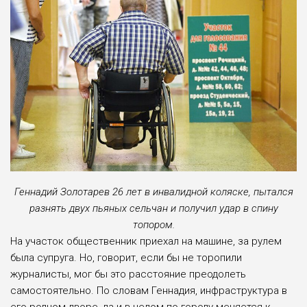
Геннадий Золотарев 26 лет в инвалидной коляске, пытался
разнять двух пьяных сельчан и получил удар в спину
топором.
На участок общественник приехал на машине, за рулем
была супруга. Но, говорит, если бы не торопили
журналисты, мог бы это расстояние преодолеть
самостоятельно. По словам Геннадия, инфраструктура в