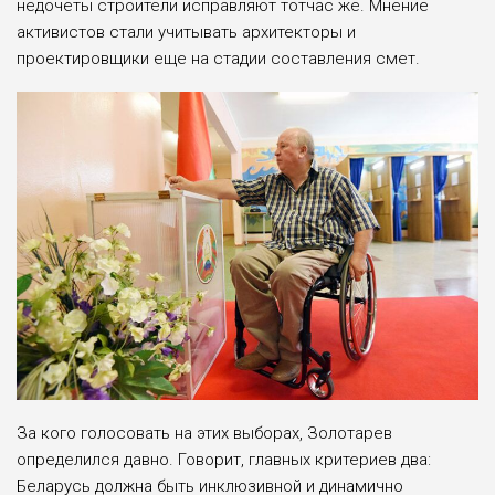
недочеты строители исправляют тотчас же. Мнение
активистов стали учитывать архитекторы и
проектировщики еще на стадии составления смет.
За кого голосовать на этих выборах, Золотарев
определился давно. Говорит, главных критериев два:
Беларусь должна быть инклюзивной и динамично