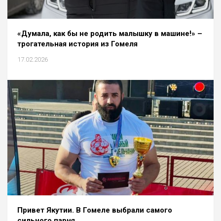
«Думала, как бы не родить малышку в машине!» –
трогательная история из Гомеля
17.02.2026
Привет Якутии. В Гомеле выбрали самого
сильного парня