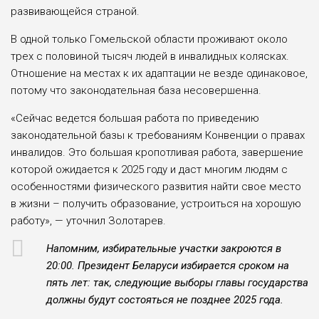
развивающейся страной.
В одной только Гомельской области проживают около
трех с половиной тысяч людей в инвалидных колясках.
Отношение на местах к их адаптации не везде одинаковое,
потому что законодательная база несовершенна.
«Сейчас ведется большая работа по приведению
законодательной базы к требованиям Конвенции о правах
инвалидов. Это большая кропотливая работа, завершение
которой ожидается к 2025 году и даст многим людям с
особенностями физического развития найти свое место
в жизни – получить образование, устроиться на хорошую
работу», — уточнил Золотарев.
Напомним, избирательные участки закроются в
20:00. Президент Беларуси избирается сроком на
пять лет: так, следующие выборы главы государства
должны будут состояться не позднее 2025 года.