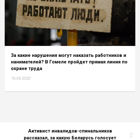
За какие нарушения могут наказать работников и
нанимателей? В Гомеле пройдет прямая линия по
охране труда
16.04.2020
Активист инвалидов-спинальников
рассказал, за какую Беларусь голосует