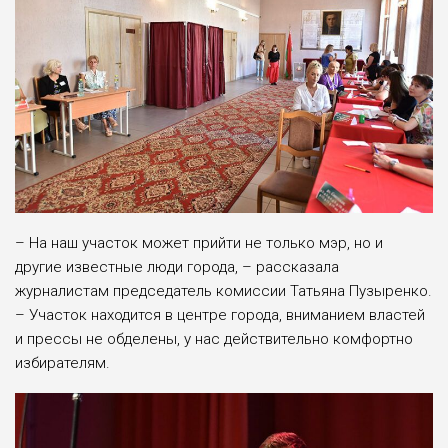
– На наш участок может прийти не только мэр, но и
другие известные люди города, – рассказала
журналистам председатель комиссии Татьяна Пузыренко.
– Участок находится в центре города, вниманием властей
и прессы не обделены, у нас действительно комфортно
избирателям.