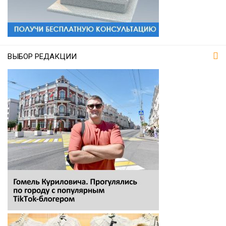
ВЫБОР РЕДАКЦИИ