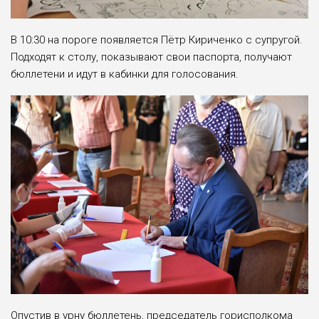
В 10:30 на пороге появляется Пётр Кириченко с супругой.
Подходят к столу, показывают свои паспорта, получают
бюллетени и идут в кабинки для голосования.
Опустив в урну бюллетень, председатель горисполкома