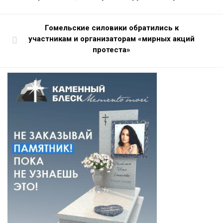
Гомельские силовики обратились к
участникам и организаторам «мирных акций
протеста»