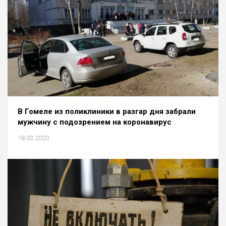
В Гомеле из поликлиники в разгар дня забрали
мужчину с подозрением на коронавирус
18.03.2020