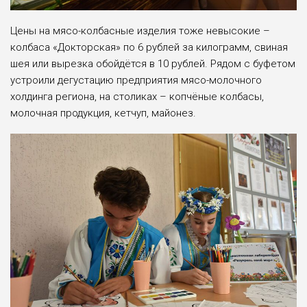
Цены на мясо-колбасные изделия тоже невысокие –
колбаса «Докторская» по 6 рублей за килограмм, свиная
шея или вырезка обойдётся в 10 рублей. Рядом с буфетом
устроили дегустацию предприятия мясо-молочного
холдинга региона, на столиках – копчёные колбасы,
молочная продукция, кетчуп, майонез.