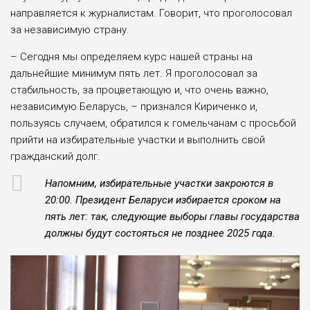
направляется к журналистам. Говорит, что проголосовал
за независимую страну.
– Сегодня мы определяем курс нашей страны на
дальнейшие минимум пять лет. Я проголосовал за
стабильность, за процветающую и, что очень важно,
независимую Беларусь, – признался Кириченко и,
пользуясь случаем, обратился к гомельчанам с просьбой
прийти на избирательные участки и выполнить свой
гражданский долг.
Напомним, избирательные участки закроются в
20:00. Президент Беларуси избирается сроком на
пять лет: так, следующие выборы главы государства
должны будут состояться не позднее 2025 года.