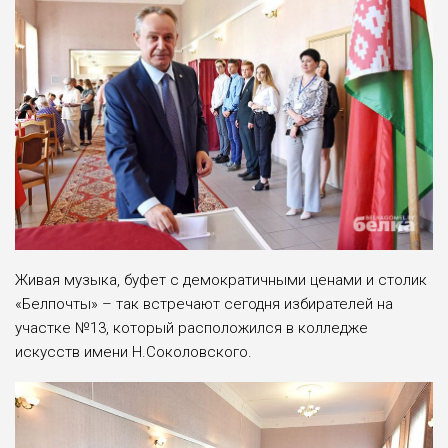
Живая музыка, буфет с демократичными ценами и столик
«Белпочты» – так встречают сегодня избирателей на
участке №13, который расположился в колледже
искусств имени Н.Соколовского.