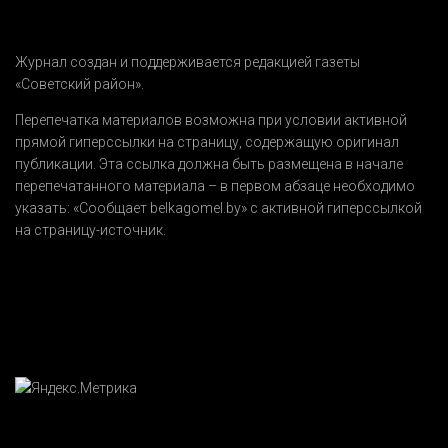
Журнал создан и поддерживается редакцией газеты
«Советский район».
Перепечатка материалов возможна при условии активной
прямой гиперссылки на страницу, содержащую оригинал
публикации. Эта ссылка должна быть размещена в начале
перепечатанного материала – в первом абзаце необходимо
указать:
«Сообщает belkagomel.by»
с активной гиперссылкой
на страницу-источник.