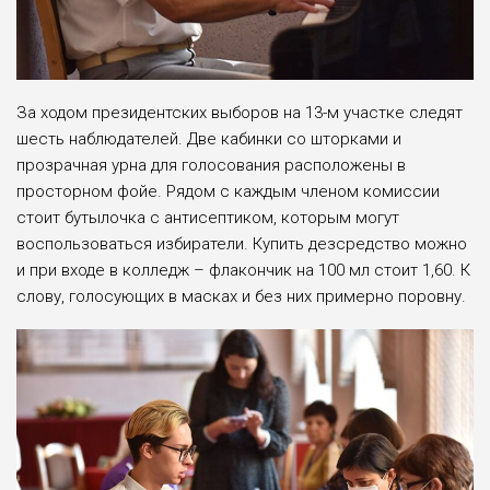
За ходом президентских выборов на 13-м участке следят
шесть наблюдателей. Две кабинки со шторками и
прозрачная урна для голосования расположены в
просторном фойе. Рядом с каждым членом комиссии
стоит бутылочка с антисептиком, которым могут
воспользоваться избиратели. Купить дезсредство можно
и при входе в колледж – флакончик на 100 мл стоит 1,60. К
слову, голосующих в масках и без них примерно поровну.