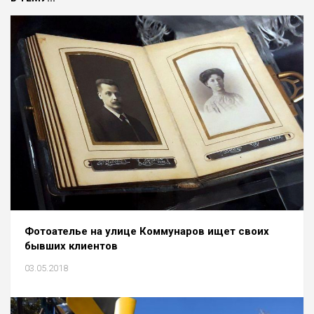
Фотоателье на улице Коммунаров ищет своих
бывших клиентов
03.05.2018