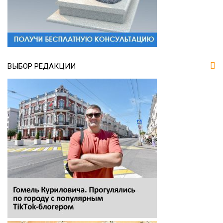
ВЫБОР РЕДАКЦИИ