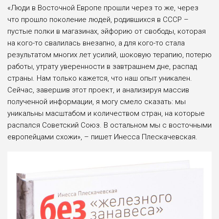
«Люди в Восточной Европе прошли через то же, через
что прошло поколение людей, родившихся в СССР –
пустые полки в магазинах, эйфорию от свободы, которая
на кого-то свалилась внезапно, а для кого-то стала
результатом многих лет усилий, шоковую терапию, потерю
работы, утрату уверенности в завтрашнем дне, распад
страны. Нам только кажется, что наш опыт уникален.
Сейчас, завершив этот проект, и анализируя массив
полученной информации, я могу смело сказать: мы
уникальны масштабом и количеством стран, на которые
распался Советский Союз. В остальном мы с восточными
европейцами схожи», – пишет Инесса Плескачевская.