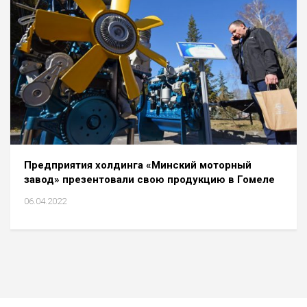
Предприятия холдинга «Минский моторный
завод» презентовали свою продукцию в Гомеле
06.04.2022