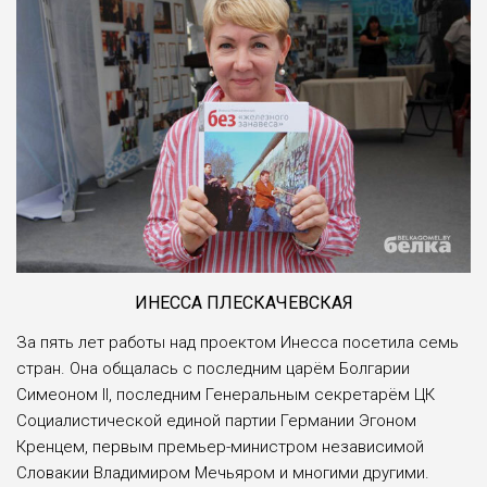
ИНЕССА ПЛЕСКАЧЕВСКАЯ
За пять лет работы над проектом Инесса посетила семь
стран. Она общалась с последним царём Болгарии
Симеоном II, последним Генеральным секретарём ЦК
Социалистической единой партии Германии Эгоном
Кренцем, первым премьер-министром независимой
Словакии Владимиром Мечьяром и многими другими.