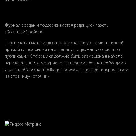
Журнал создан и поддерживается редакцией газеты
«Советский район».
Перепечатка материалов возможна при условии активной
прямой гиперссылки на страницу, содержащую оригинал
публикации. Эта ссылка должна быть размещена в начале
перепечатанного материала – в первом абзаце необходимо
указать:
«Сообщает belkagomel.by»
с активной гиперссылкой
на страницу-источник.