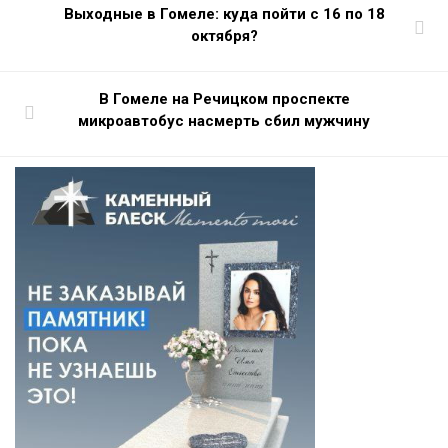
Выходные в Гомеле: куда пойти с 16 по 18
октября?
В Гомеле на Речицком проспекте
микроавтобус насмерть сбил мужчину