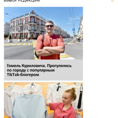
ВЫБОР РЕДАКЦИИ