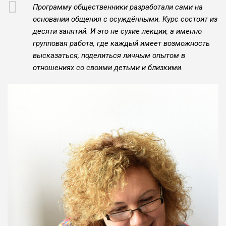
Программу общественники разработали сами на
основании общения с осуждёнными. Курс состоит из
десяти занятий. И это не сухие лекции, а именно
групповая работа, где каждый имеет возможность
высказаться, поделиться личным опытом в
отношениях со своими детьми и близкими.