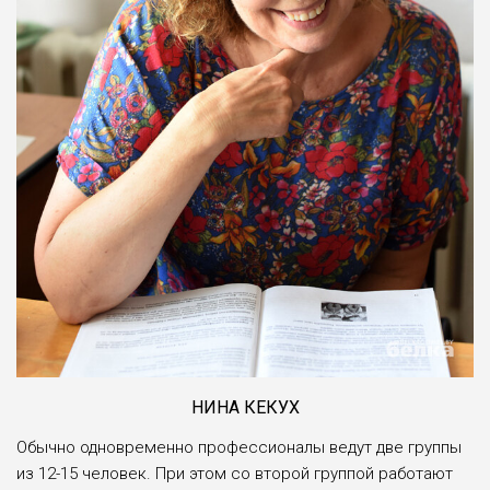
НИНА КЕКУХ
Обычно одновременно профессионалы ведут две группы
из 12-15 человек. При этом со второй группой работают