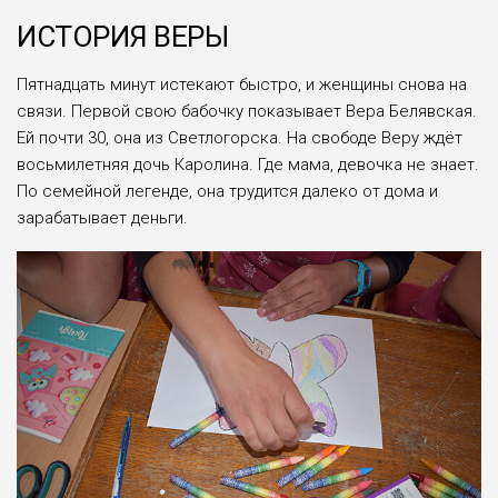
ИСТОРИЯ ВЕРЫ
Пятнадцать минут истекают быстро, и женщины снова на
связи. Первой свою бабочку показывает Вера Белявская.
Ей почти 30, она из Светлогорска. На свободе Веру ждёт
восьмилетняя дочь Каролина. Где мама, девочка не знает.
По семейной легенде, она трудится далеко от дома и
зарабатывает деньги.