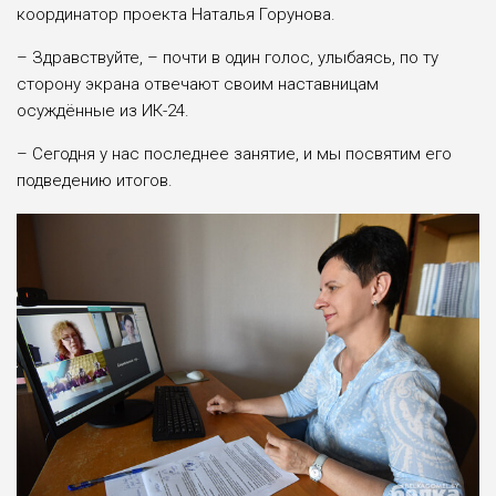
координатор проекта Наталья Горунова.
– Здравствуйте, – почти в один голос, улыбаясь, по ту
сторону экрана отвечают своим наставницам
осуждённые из ИК-24.
– Сегодня у нас последнее занятие, и мы посвятим его
подведению итогов.