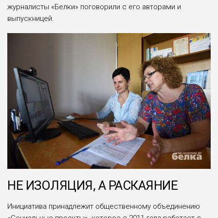
журналисты «Белки» поговорили с его авторами и
выпускницей.
НЕ ИЗОЛЯЦИЯ, А РАСКАЯНИЕ
Инициатива принадлежит общественному объединению
«Социальные проекты», которое с 2011 года работает с