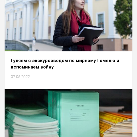
Гуляем с экскурсоводом по мирному Гомелю и
вспоминаем войну
07.05.2022