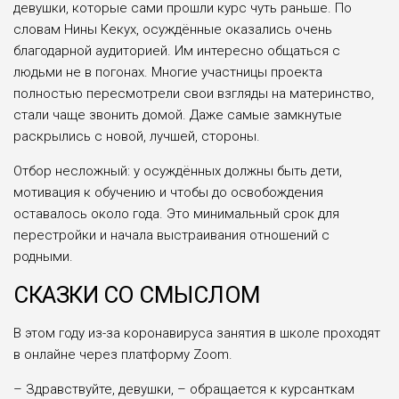
девушки, которые сами прошли курс чуть раньше. По
словам Нины Кекух, осуждённые оказались очень
благодарной аудиторией. Им интересно общаться с
людьми не в погонах. Многие участницы проекта
полностью пересмотрели свои взгляды на материнство,
стали чаще звонить домой. Даже самые замкнутые
раскрылись с новой, лучшей, стороны.
Отбор несложный: у осуждённых должны быть дети,
мотивация к обучению и чтобы до освобождения
оставалось около года. Это минимальный срок для
перестройки и начала выстраивания отношений с
родными.
СКАЗКИ СО СМЫСЛОМ
В этом году из-за коронавируса занятия в школе проходят
в онлайне через платформу Zoom.
– Здравствуйте, девушки, – обращается к курсанткам