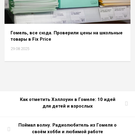
Гомель, все сюда. Проверили цены на школьные
товары в Fix Price
29.08.2025
Как отметить Хэллоуин в Гомеле: 10 идей
для детей и взрослых
Поймал волну. Радиолюбитель из Гомеля о
своём хобби и любимой работе