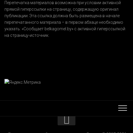
Перепечатка материалов возможна при условии активной
прямой гиперссылки на страницу, содержащую оригинал
публикации. Эта ссылка должна быть размещена в начале
перепечатанного материала – в первом абзаце необходимо
указать:
«Сообщает belkagomel.by»
с активной гиперссылкой
на страницу-источник.
КОНТАКТЫ