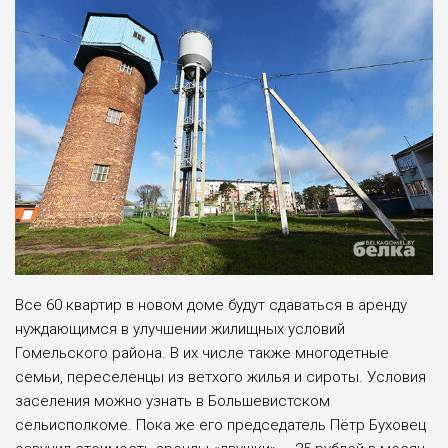
Все 60 квартир в новом доме будут сдаваться в аренду
нуждающимся в улучшении жилищных условий
Гомельского района. В их числе также многодетные
семьи, переселенцы из ветхого жилья и сироты. Условия
заселения можно узнать в Большевистском
сельисполкоме. Пока же его председатель Пётр Буховец