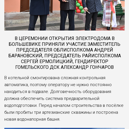
В ЦЕРЕМОНИИ ОТКРЫТИЯ ЭЛЕКТРОДОМА В
БОЛЬШЕВИКЕ ПРИНЯЛИ УЧАСТИЕ ЗАМЕСТИТЕЛЬ
ПРЕДСЕДАТЕЛЯ ОБЛИСПОЛКОМА АНДРЕЙ
БАРАНОВСКИЙ, ПРЕДСЕДАТЕЛЬ РАЙИСПОЛКОМА
СЕРГЕЙ ЕРМОЛИЦКИЙ, ГЕНДИРЕКТОР
ГОМЕЛЬСКОГО ДСК АЛЕКСАНДР ГОНЧАРОВ
В котельной смонтирована сложная контрольная
автоматика, поэтому оператору не нужно постоянно
находиться в подвале. Долговечность оборудования
должна обеспечить система предварительной
водоподготовки. Перед началом строительства в посёлке
были пробиты три артезианские скважины и построена
новая водонапорная башня.