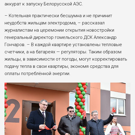
аккурат к запуску Белорусской АЭС.
– Котельная практически бесшумна и не причинит
неудобств жильцам электродома, – рассказал
журналистам на церемонии открытия новостройки
генеральный директор гомельского ДСК Александр
Гончаров. – В каждой квартире установлены тепловые
счетчики, а на батареях — регуляторы. Таким образом
жильцы, в зависимости от погоды, могут корректировать
подачу тепла в свои квартиры, экономя средства для
оплаты потреблённой энергии.