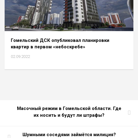
Гомельский ДСК опубликовал планировки
квартир в первом «небоскребе»
02.09.2022
Масочный режим в Гомельской области. Где
их носить и будут ли штрафы?
Шумными соседями займётся милиция?