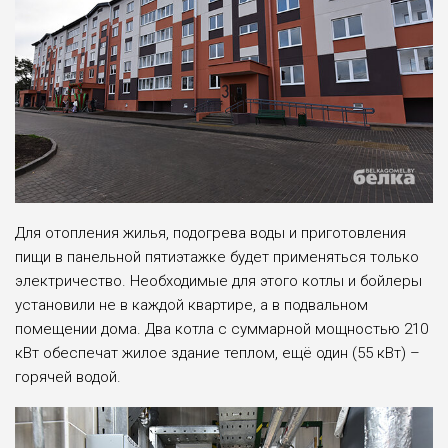
Для отопления жилья, подогрева воды и приготовления
пищи в панельной пятиэтажке будет применяться только
электричество. Необходимые для этого котлы и бойлеры
установили не в каждой квартире, а в подвальном
помещении дома. Два котла с суммарной мощностью 210
кВт обеспечат жилое здание теплом, ещё один (55 кВт) –
горячей водой.