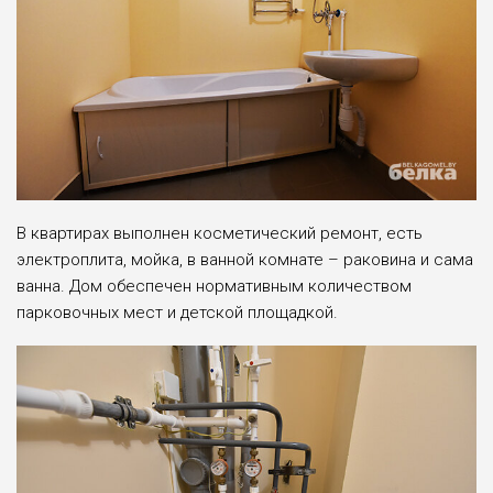
В квартирах выполнен косметический ремонт, есть
электроплита, мойка, в ванной комнате – раковина и сама
ванна. Дом обеспечен нормативным количеством
парковочных мест и детской площадкой.