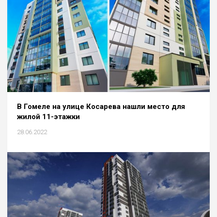
В Гомеле на улице Косарева нашли место для
жилой 11-этажки
28.06.2022