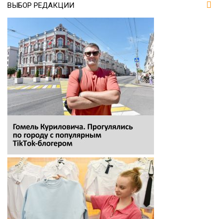
ВЫБОР РЕДАКЦИИ