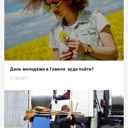
День молодёжи в Гомеле: куда пойти?
21.06.2017