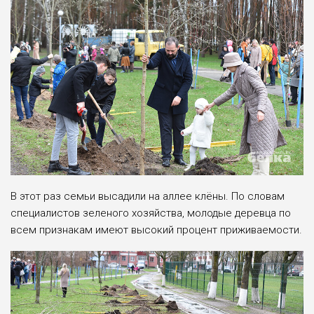
В этот раз семьи высадили на аллее клёны. По словам
специалистов зеленого хозяйства, молодые деревца по
всем признакам имеют высокий процент приживаемости.