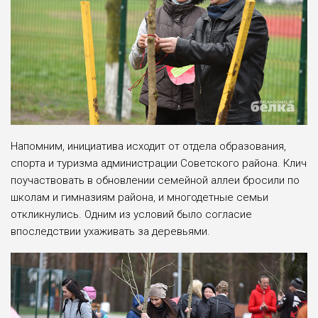
Напомним, инициатива исходит от отдела образования,
спорта и туризма администрации Советского района. Клич
поучаствовать в обновлении семейной аллеи бросили по
школам и гимназиям района, и многодетные семьи
откликнулись. Одним из условий было согласие
впоследствии ухаживать за деревьями.