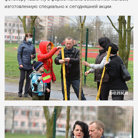
изготовленную специально к сегодняшней акции.