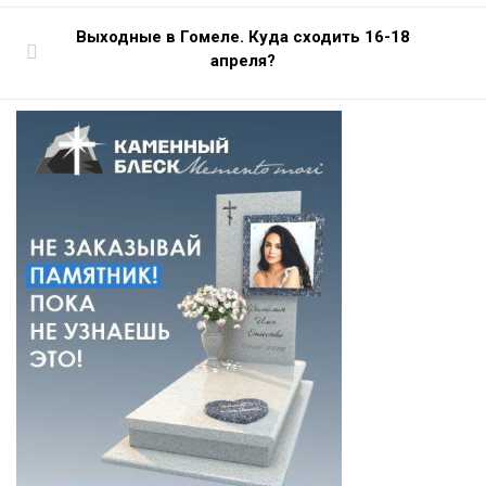
Выходные в Гомеле. Куда сходить 16-18
апреля?