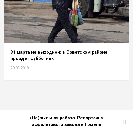
31 марта не выходной: в Советском районе
пройдёт субботник
29.03.2018
(Не)пыльная работа. Репортаж с
асфальтового завода в Гомеле