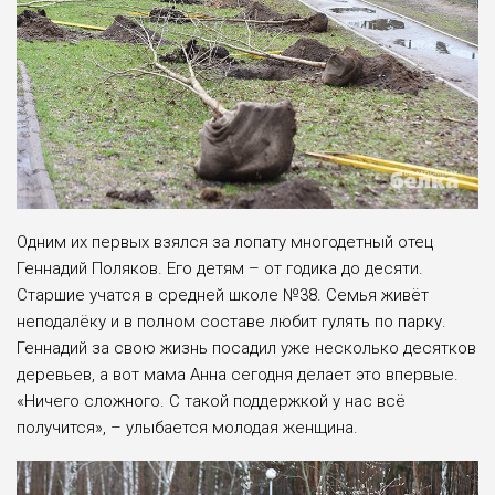
Одним их первых взялся за лопату многодетный отец
Геннадий Поляков. Его детям – от годика до десяти.
Старшие учатся в средней школе №38. Семья живёт
неподалёку и в полном составе любит гулять по парку.
Геннадий за свою жизнь посадил уже несколько десятков
деревьев, а вот мама Анна сегодня делает это впервые.
«Ничего сложного. С такой поддержкой у нас всё
получится», – улыбается молодая женщина.