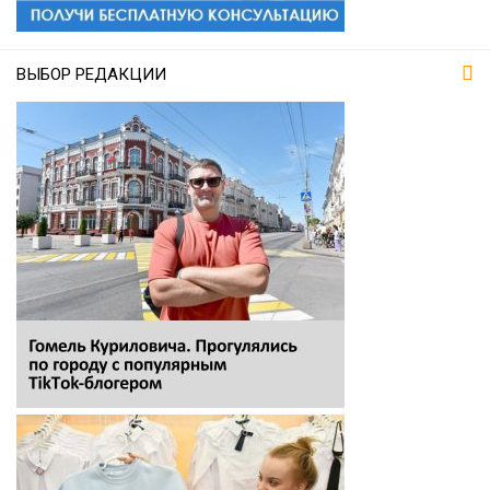
ВЫБОР РЕДАКЦИИ