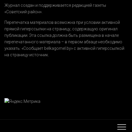
Журнал создан и поддерживается редакцией газеты
«Советский район».
Перепечатка материалов возможна при условии активной
прямой гиперссылки на страницу, содержащую оригинал
публикации. Эта ссылка должна быть размещена в начале
перепечатанного материала – в первом абзаце необходимо
указать:
«Сообщает belkagomel.by»
с активной гиперссылкой
на страницу-источник.